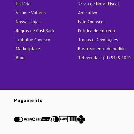
História
2ª via de Notal Fiscal
Visão e Valores
Aplicativo
Nossas Lojas
Fale Conosco
Regras de CashBack
Política de Entrega
Trabalhe Conosco
Trocas e Devoluções
Marketplace
Rastreamento de pedido
Blog
Televendas:
(11) 5445-1010
Pagamento