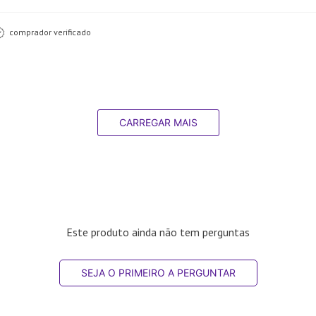
comprador verificado
CARREGAR MAIS
Este produto ainda não tem perguntas
SEJA O PRIMEIRO A PERGUNTAR