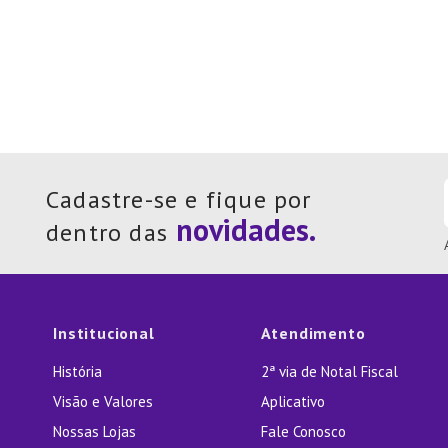
Cadastre-se e fique por
dentro das
Institucional
Atendimento
História
2ª via de Notal Fiscal
Visão e Valores
Aplicativo
Nossas Lojas
Fale Conosco