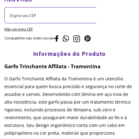
Não sei meu CEP
Compartilhe nas redes sociais
Garfo Trinchante Affilata - Tramontina
O Garfo Trinchante Affilata da Tramontina é um utensílio
essencial para quem busca precisão e segurança no corte de
assados e carnes. Desenvolvido com lâmina em aço inox de
alta resistência, este garfo passa por um tratamento térmico
rigoroso, incluindo processos de têmpera, sub-zero e
revenimento, que asseguram maior durabilidade ao fio e à
estrutura. Seu design ergonômico conta com um cabo em
polipropileno na cor preta, material que proporciona