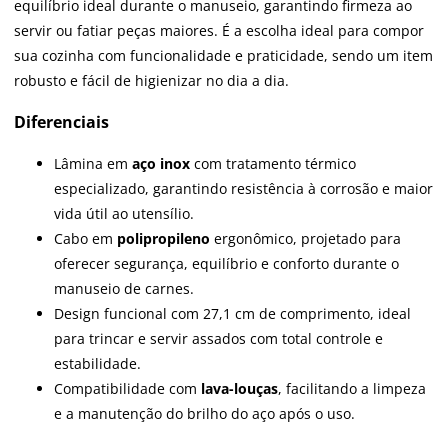
equilíbrio ideal durante o manuseio, garantindo firmeza ao
servir ou fatiar peças maiores. É a escolha ideal para compor
sua cozinha com funcionalidade e praticidade, sendo um item
robusto e fácil de higienizar no dia a dia.
Diferenciais
Lâmina em
aço inox
com tratamento térmico
especializado, garantindo resistência à corrosão e maior
vida útil ao utensílio.
Cabo em
polipropileno
ergonômico, projetado para
oferecer segurança, equilíbrio e conforto durante o
manuseio de carnes.
Design funcional com 27,1 cm de comprimento, ideal
para trincar e servir assados com total controle e
estabilidade.
Compatibilidade com
lava-louças
, facilitando a limpeza
e a manutenção do brilho do aço após o uso.