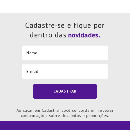
Cadastre-se e fique por
dentro das
CADASTRAR
Ao clicar em Cadastrar você concorda em receber
comunicações sobre descontos e promoções.