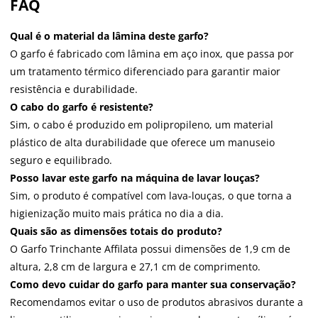
FAQ
Qual é o material da lâmina deste garfo?
O garfo é fabricado com lâmina em aço inox, que passa por
um tratamento térmico diferenciado para garantir maior
resistência e durabilidade.
O cabo do garfo é resistente?
Sim, o cabo é produzido em polipropileno, um material
plástico de alta durabilidade que oferece um manuseio
seguro e equilibrado.
Posso lavar este garfo na máquina de lavar louças?
Sim, o produto é compatível com lava-louças, o que torna a
higienização muito mais prática no dia a dia.
Quais são as dimensões totais do produto?
O Garfo Trinchante Affilata possui dimensões de 1,9 cm de
altura, 2,8 cm de largura e 27,1 cm de comprimento.
Como devo cuidar do garfo para manter sua conservação?
Recomendamos evitar o uso de produtos abrasivos durante a