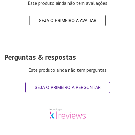
Este produto ainda não tem avaliações
SEJA O PRIMEIRO A AVALIAR
Perguntas & respostas
Este produto ainda não tem perguntas
SEJA O PRIMEIRO A PERGUNTAR