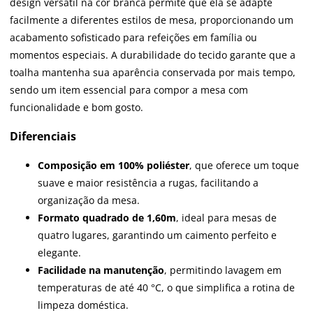
design versátil na cor branca permite que ela se adapte
facilmente a diferentes estilos de mesa, proporcionando um
acabamento sofisticado para refeições em família ou
momentos especiais. A durabilidade do tecido garante que a
toalha mantenha sua aparência conservada por mais tempo,
sendo um item essencial para compor a mesa com
funcionalidade e bom gosto.
Diferenciais
Composição em 100% poliéster
, que oferece um toque
suave e maior resistência a rugas, facilitando a
organização da mesa.
Formato quadrado de 1,60m
, ideal para mesas de
quatro lugares, garantindo um caimento perfeito e
elegante.
Facilidade na manutenção
, permitindo lavagem em
temperaturas de até 40 °C, o que simplifica a rotina de
limpeza doméstica.