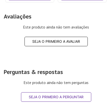
Avaliações
Este produto ainda não tem avaliações
SEJA O PRIMEIRO A AVALIAR
Perguntas & respostas
Este produto ainda não tem perguntas
SEJA O PRIMEIRO A PERGUNTAR