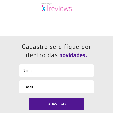
Cadastre-se e fique por
dentro das
CADASTRAR