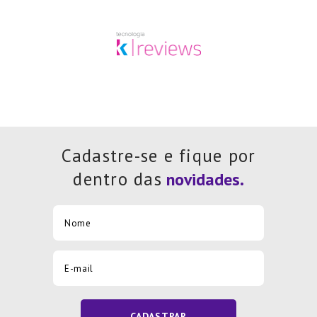
Cadastre-se e fique por
dentro das
CADASTRAR