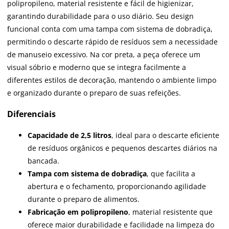
polipropileno, material resistente e fácil de higienizar,
garantindo durabilidade para o uso diário. Seu design
funcional conta com uma tampa com sistema de dobradiça,
permitindo o descarte rápido de resíduos sem a necessidade
de manuseio excessivo. Na cor preta, a peça oferece um
visual sóbrio e moderno que se integra facilmente a
diferentes estilos de decoração, mantendo o ambiente limpo
e organizado durante o preparo de suas refeições.
Diferenciais
Capacidade de 2,5 litros
, ideal para o descarte eficiente
de resíduos orgânicos e pequenos descartes diários na
bancada.
Tampa com sistema de dobradiça
, que facilita a
abertura e o fechamento, proporcionando agilidade
durante o preparo de alimentos.
Fabricação em polipropileno
, material resistente que
oferece maior durabilidade e facilidade na limpeza do