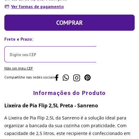
Ver formas de pagamento
COMPRAR
Não sei meu CEP
Compartilhe nas redes sociais
Lixeira de Pia Flip 2,5L Preta - Sanreno
A Lixeira de Pia Flip 2,5L da Sanreno é a solução ideal para
organizar a bancada da sua cozinha com praticidade. Com
capacidade de 2,5 litros, este recipiente é confeccionado em