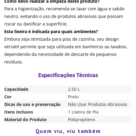
Como devo realizar a limpeza deste produto?
Para a higienização, recomenda-se lavar com água e sabão
neutro, evitando o uso de produtos abrasivos que possam
riscar ou danificar a superfície.
Esta lixeira é indicada para quais ambientes?
Embora seja otimizada para pias de cozinha, seu design
versátil permite que seja utilizada em banheiros ou lavabos,
dependendo da necessidade de descarte de pequenos
resíduos.
Capacidade
2.50 L
Cor
Preto
Dicas de uso e preservação
Não Usar Produtos Abrasivos
Itens inclusos
1 Lixeira de Pia
Material do Produto
Polipropileno
Quem viu, viu também