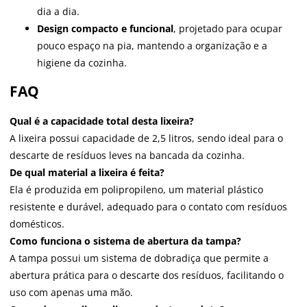
dia a dia.
Design compacto e funcional
, projetado para ocupar
pouco espaço na pia, mantendo a organização e a
higiene da cozinha.
FAQ
Qual é a capacidade total desta lixeira?
A lixeira possui capacidade de 2,5 litros, sendo ideal para o
descarte de resíduos leves na bancada da cozinha.
De qual material a lixeira é feita?
Ela é produzida em polipropileno, um material plástico
resistente e durável, adequado para o contato com resíduos
domésticos.
Como funciona o sistema de abertura da tampa?
A tampa possui um sistema de dobradiça que permite a
abertura prática para o descarte dos resíduos, facilitando o
uso com apenas uma mão.