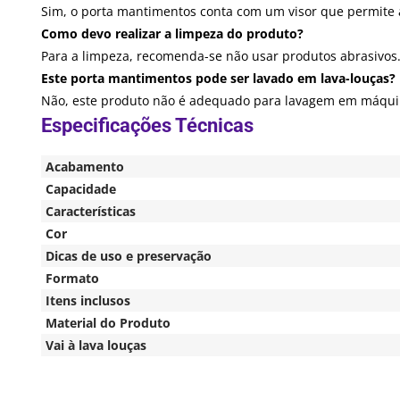
Sim, o porta mantimentos conta com um visor que permite a
Como devo realizar a limpeza do produto?
Para a limpeza, recomenda-se não usar produtos abrasivos
Este porta mantimentos pode ser lavado em lava-louças?
Não, este produto não é adequado para lavagem em máquina
Acabamento
Capacidade
Características
Cor
Dicas de uso e preservação
Formato
Itens inclusos
Material do Produto
Vai à lava louças