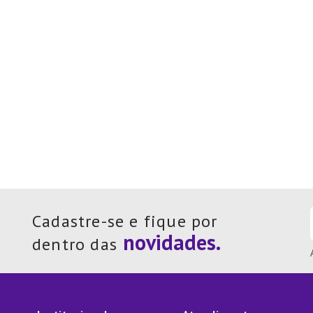
Cadastre-se e fique por
dentro das