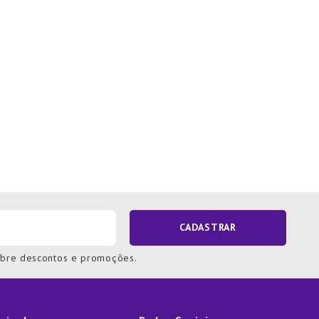
CADASTRAR
obre descontos e promoções.