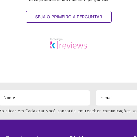
SEJA O PRIMEIRO A PERGUNTAR
Ao clicar em Cadastrar você concorda em receber comunicações s