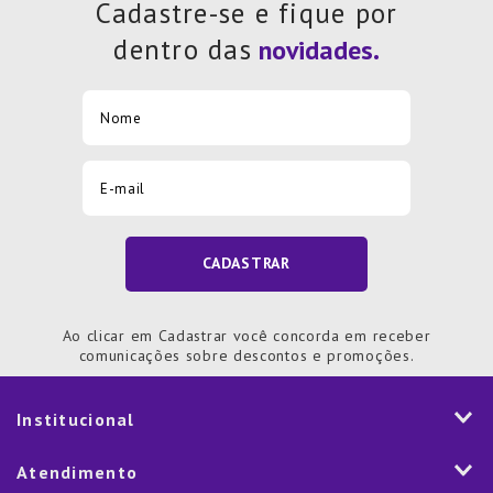
Cadastre-se e fique por
dentro das
CADASTRAR
Ao clicar em Cadastrar você concorda em receber
comunicações sobre descontos e promoções.
Institucional
História
Atendimento