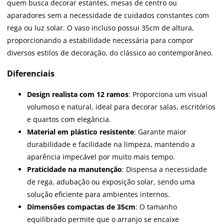
quem busca decorar estantes, mesas de centro ou
aparadores sem a necessidade de cuidados constantes com
rega ou luz solar. O vaso incluso possui 35cm de altura,
proporcionando a estabilidade necessária para compor
diversos estilos de decoração, do clássico ao contemporâneo.
Diferenciais
Design realista com 12 ramos
: Proporciona um visual
volumoso e natural, ideal para decorar salas, escritórios
e quartos com elegância.
Material em plástico resistente
: Garante maior
durabilidade e facilidade na limpeza, mantendo a
aparência impecável por muito mais tempo.
Praticidade na manutenção
: Dispensa a necessidade
de rega, adubação ou exposição solar, sendo uma
solução eficiente para ambientes internos.
Dimensões compactas de 35cm
: O tamanho
equilibrado permite que o arranjo se encaixe