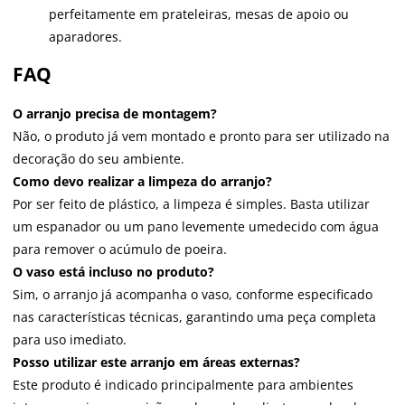
perfeitamente em prateleiras, mesas de apoio ou
aparadores.
FAQ
O arranjo precisa de montagem?
Não, o produto já vem montado e pronto para ser utilizado na
decoração do seu ambiente.
Como devo realizar a limpeza do arranjo?
Por ser feito de plástico, a limpeza é simples. Basta utilizar
um espanador ou um pano levemente umedecido com água
para remover o acúmulo de poeira.
O vaso está incluso no produto?
Sim, o arranjo já acompanha o vaso, conforme especificado
nas características técnicas, garantindo uma peça completa
para uso imediato.
Posso utilizar este arranjo em áreas externas?
Este produto é indicado principalmente para ambientes