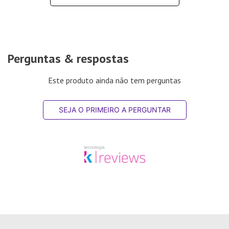
Perguntas & respostas
Este produto ainda não tem perguntas
SEJA O PRIMEIRO A PERGUNTAR