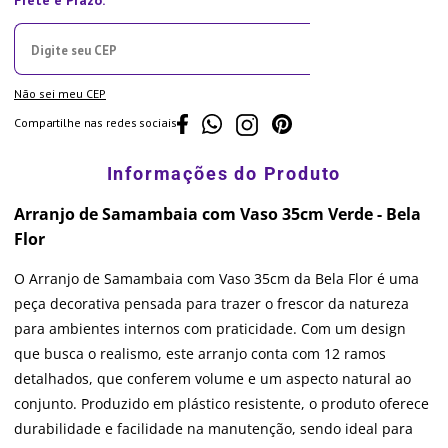
Não sei meu CEP
Compartilhe nas redes sociais
Arranjo de Samambaia com Vaso 35cm Verde - Bela
Flor
O Arranjo de Samambaia com Vaso 35cm da Bela Flor é uma
peça decorativa pensada para trazer o frescor da natureza
para ambientes internos com praticidade. Com um design
que busca o realismo, este arranjo conta com 12 ramos
detalhados, que conferem volume e um aspecto natural ao
conjunto. Produzido em plástico resistente, o produto oferece
durabilidade e facilidade na manutenção, sendo ideal para