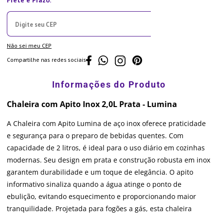
Não sei meu CEP
Compartilhe nas redes sociais
Chaleira com Apito Inox 2,0L Prata - Lumina
A Chaleira com Apito Lumina de aço inox oferece praticidade
e segurança para o preparo de bebidas quentes. Com
capacidade de 2 litros, é ideal para o uso diário em cozinhas
modernas. Seu design em prata e construção robusta em inox
garantem durabilidade e um toque de elegância. O apito
informativo sinaliza quando a água atinge o ponto de
ebulição, evitando esquecimento e proporcionando maior
tranquilidade. Projetada para fogões a gás, esta chaleira