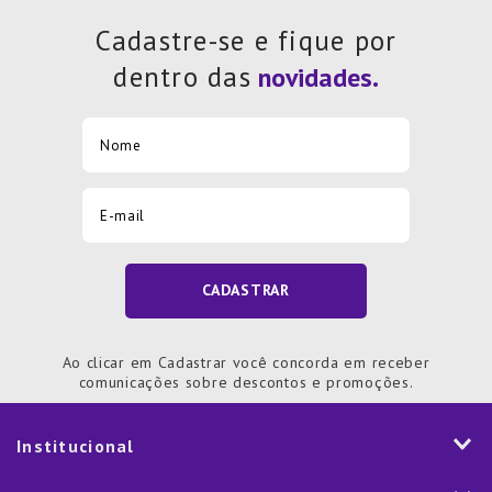
Cadastre-se e fique por
dentro das
CADASTRAR
Ao clicar em Cadastrar você concorda em receber
comunicações sobre descontos e promoções.
Institucional
História