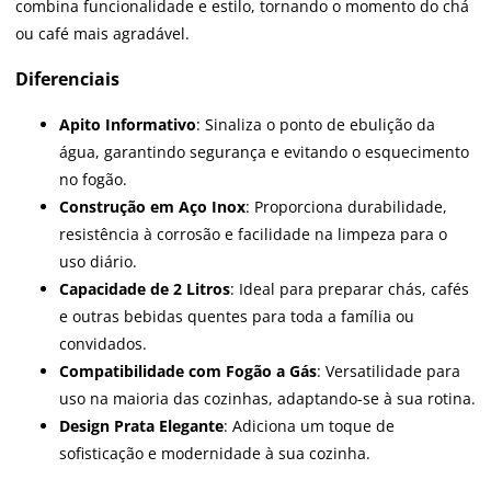
combina funcionalidade e estilo, tornando o momento do chá
ou café mais agradável.
Diferenciais
Apito Informativo
: Sinaliza o ponto de ebulição da
água, garantindo segurança e evitando o esquecimento
no fogão.
Construção em Aço Inox
: Proporciona durabilidade,
resistência à corrosão e facilidade na limpeza para o
uso diário.
Capacidade de 2 Litros
: Ideal para preparar chás, cafés
e outras bebidas quentes para toda a família ou
convidados.
Compatibilidade com Fogão a Gás
: Versatilidade para
uso na maioria das cozinhas, adaptando-se à sua rotina.
Design Prata Elegante
: Adiciona um toque de
sofisticação e modernidade à sua cozinha.