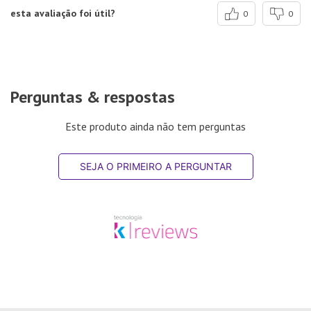
esta avaliação foi útil?
0
0
Perguntas & respostas
Este produto ainda não tem perguntas
SEJA O PRIMEIRO A PERGUNTAR