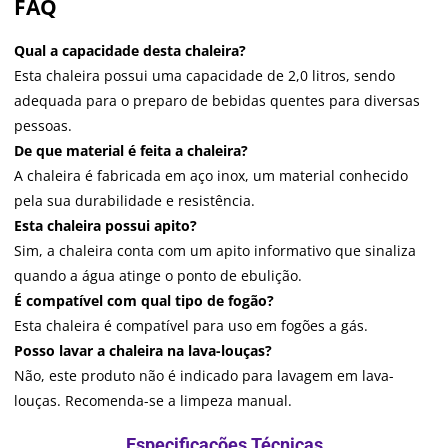
FAQ
Qual a capacidade desta chaleira?
Esta chaleira possui uma capacidade de 2,0 litros, sendo
adequada para o preparo de bebidas quentes para diversas
pessoas.
De que material é feita a chaleira?
A chaleira é fabricada em aço inox, um material conhecido
pela sua durabilidade e resistência.
Esta chaleira possui apito?
Sim, a chaleira conta com um apito informativo que sinaliza
quando a água atinge o ponto de ebulição.
É compatível com qual tipo de fogão?
Esta chaleira é compatível para uso em fogões a gás.
Posso lavar a chaleira na lava-louças?
Não, este produto não é indicado para lavagem em lava-
louças. Recomenda-se a limpeza manual.