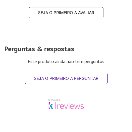
SEJA O PRIMEIRO A AVALIAR
Perguntas & respostas
Este produto ainda não tem perguntas
SEJA O PRIMEIRO A PERGUNTAR