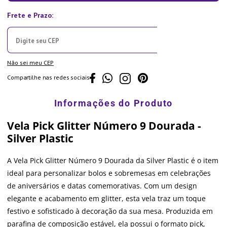
Não sei meu CEP
Compartilhe nas redes sociais
Vela Pick Glitter Número 9 Dourada -
Silver Plastic
A Vela Pick Glitter Número 9 Dourada da Silver Plastic é o item
ideal para personalizar bolos e sobremesas em celebrações
de aniversários e datas comemorativas. Com um design
elegante e acabamento em glitter, esta vela traz um toque
festivo e sofisticado à decoração da sua mesa. Produzida em
parafina de composição estável, ela possui o formato pick,