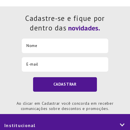
Cadastre-se e fique por
dentro das
CADASTRAR
Ao clicar em Cadastrar você concorda em receber
comunicações sobre descontos e promoções.
Institucional