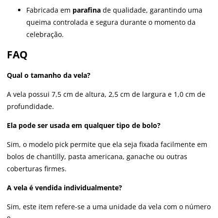
Fabricada em
parafina
de qualidade, garantindo uma
queima controlada e segura durante o momento da
celebração.
FAQ
Qual o tamanho da vela?
A vela possui 7,5 cm de altura, 2,5 cm de largura e 1,0 cm de
profundidade.
Ela pode ser usada em qualquer tipo de bolo?
Sim, o modelo pick permite que ela seja fixada facilmente em
bolos de chantilly, pasta americana, ganache ou outras
coberturas firmes.
A vela é vendida individualmente?
Sim, este item refere-se a uma unidade da vela com o número