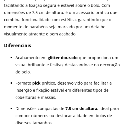
facilitando a fixação segura e estável sobre o bolo. Com
dimensões de 7,5 cm de altura, é um acessório prático que
combina funcionalidade com estética, garantindo que o
momento do parabéns seja marcado por um detalhe
visualmente atraente e bem acabado.
Diferenciais
Acabamento em
glitter dourado
que proporciona um
visual brilhante e festivo, destacando-se na decoração
do bolo.
Formato
pick
prático, desenvolvido para facilitar a
inserção e fixação estável em diferentes tipos de
coberturas e massas.
Dimensões compactas de
7,5 cm de altura
, ideal para
compor números ou destacar a idade em bolos de
diversos tamanhos.