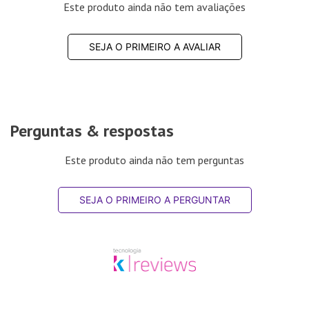
Este produto ainda não tem avaliações
SEJA O PRIMEIRO A AVALIAR
Perguntas & respostas
Este produto ainda não tem perguntas
SEJA O PRIMEIRO A PERGUNTAR