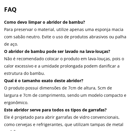
FAQ
Como devo limpar o abridor de bambu?
Para preservar o material, utilize apenas uma esponja macia
com sabão neutro. Evite o uso de produtos abrasivos ou palha
de aço.
O abridor de bambu pode ser lavado na lava-louças?
Não é recomendado colocar o produto em lava-louças, pois o
calor excessivo e a umidade prolongada podem danificar a
estrutura do bambu.
Qual é o tamanho exato deste abridor?
O produto possui dimensões de 7cm de altura, 5cm de
largura e 7cm de comprimento, sendo um modelo compacto e
ergonômico.
Este abridor serve para todos os tipos de garrafas?
Ele é projetado para abrir garrafas de vidro convencionais,
como cervejas e refrigerantes, que utilizam tampas de metal