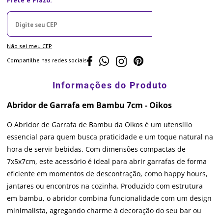
Não sei meu CEP
Compartilhe nas redes sociais
Abridor de Garrafa em Bambu 7cm - Oikos
O Abridor de Garrafa de Bambu da Oikos é um utensílio
essencial para quem busca praticidade e um toque natural na
hora de servir bebidas. Com dimensões compactas de
7x5x7cm, este acessório é ideal para abrir garrafas de forma
eficiente em momentos de descontração, como happy hours,
jantares ou encontros na cozinha. Produzido com estrutura
em bambu, o abridor combina funcionalidade com um design
minimalista, agregando charme à decoração do seu bar ou