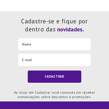
Cadastre-se e fique por
dentro das
CADASTRAR
Ao clicar em Cadastrar você concorda em receber
comunicações sobre descontos e promoções.