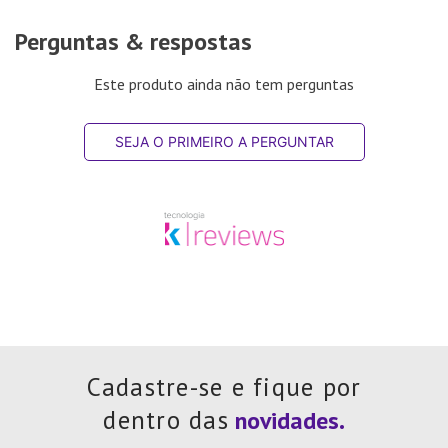
Perguntas & respostas
Este produto ainda não tem perguntas
SEJA O PRIMEIRO A PERGUNTAR
Cadastre-se e fique por
dentro das