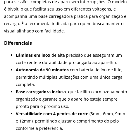
para sessões completas de aparo sem interrupções. O modelo
é bivolt, o que facilita seu uso em diferentes voltagens, e
acompanha uma base carregadora prática para organização e
recarga. É a ferramenta indicada para quem busca manter o
visual alinhado com facilidade.
Diferenciais
Lâminas em inox
de alta precisão que asseguram um
corte rente e durabilidade prolongada ao aparelho.
Autonomia de 90 minutos
com bateria de íon de lítio,
permitindo múltiplas utilizações com uma única carga
completa.
Base carregadora inclusa
, que facilita o armazenamento
organizado e garante que o aparelho esteja sempre
pronto para o próximo uso.
Versatilidade com 4 pentes de corte
(3mm, 6mm, 9mm
e 12mm), permitindo ajustar o comprimento do pelo
conforme a preferência.