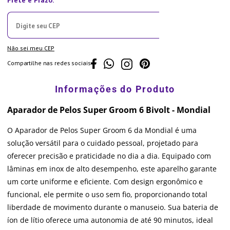
Não sei meu CEP
Compartilhe nas redes sociais
Aparador de Pelos Super Groom 6 Bivolt - Mondial
O Aparador de Pelos Super Groom 6 da Mondial é uma
solução versátil para o cuidado pessoal, projetado para
oferecer precisão e praticidade no dia a dia. Equipado com
lâminas em inox de alto desempenho, este aparelho garante
um corte uniforme e eficiente. Com design ergonômico e
funcional, ele permite o uso sem fio, proporcionando total
liberdade de movimento durante o manuseio. Sua bateria de
íon de lítio oferece uma autonomia de até 90 minutos, ideal