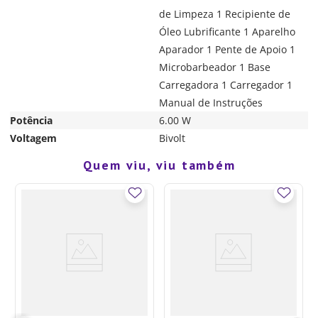
de Limpeza 1 Recipiente de
Óleo Lubrificante 1 Aparelho
Aparador 1 Pente de Apoio 1
Microbarbeador 1 Base
Carregadora 1 Carregador 1
Manual de Instruções
Potência
6.00 W
Voltagem
Bivolt
Quem viu, viu também