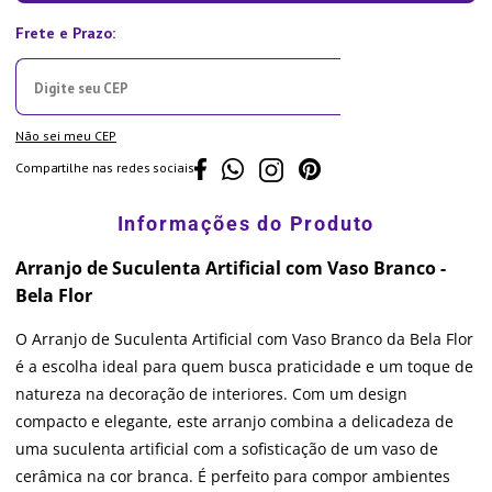
Não sei meu CEP
Compartilhe nas redes sociais
Arranjo de Suculenta Artificial com Vaso Branco -
Bela Flor
O Arranjo de Suculenta Artificial com Vaso Branco da Bela Flor
é a escolha ideal para quem busca praticidade e um toque de
natureza na decoração de interiores. Com um design
compacto e elegante, este arranjo combina a delicadeza de
uma suculenta artificial com a sofisticação de um vaso de
cerâmica na cor branca. É perfeito para compor ambientes