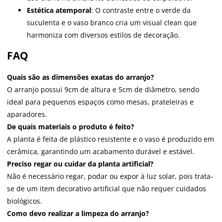
Estética atemporal
: O contraste entre o verde da
suculenta e o vaso branco cria um visual clean que
harmoniza com diversos estilos de decoração.
FAQ
Quais são as dimensões exatas do arranjo?
O arranjo possui 9cm de altura e 5cm de diâmetro, sendo
ideal para pequenos espaços como mesas, prateleiras e
aparadores.
De quais materiais o produto é feito?
A planta é feita de plástico resistente e o vaso é produzido em
cerâmica, garantindo um acabamento durável e estável.
Preciso regar ou cuidar da planta artificial?
Não é necessário regar, podar ou expor à luz solar, pois trata-
se de um item decorativo artificial que não requer cuidados
biológicos.
Como devo realizar a limpeza do arranjo?