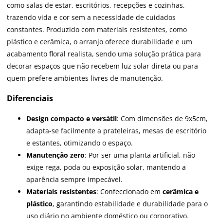
como salas de estar, escritórios, recepções e cozinhas,
trazendo vida e cor sem a necessidade de cuidados
constantes. Produzido com materiais resistentes, como
plástico e cerâmica, o arranjo oferece durabilidade e um
acabamento floral realista, sendo uma solução prática para
decorar espaços que não recebem luz solar direta ou para
quem prefere ambientes livres de manutenção.
Diferenciais
Design compacto e versátil
: Com dimensões de 9x5cm,
adapta-se facilmente a prateleiras, mesas de escritório
e estantes, otimizando o espaço.
Manutenção zero
: Por ser uma planta artificial, não
exige rega, poda ou exposição solar, mantendo a
aparência sempre impecável.
Materiais resistentes
: Confeccionado em
cerâmica e
plástico
, garantindo estabilidade e durabilidade para o
uso diário no ambiente doméstico ou corporativo.