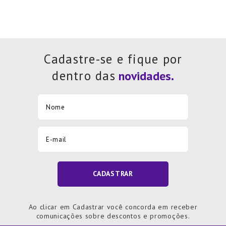
Cadastre-se e fique por
dentro das
CADASTRAR
Ao clicar em Cadastrar você concorda em receber
comunicações sobre descontos e promoções.