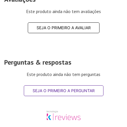
Este produto ainda não tem avaliações
SEJA O PRIMEIRO A AVALIAR
Perguntas & respostas
Este produto ainda não tem perguntas
SEJA O PRIMEIRO A PERGUNTAR