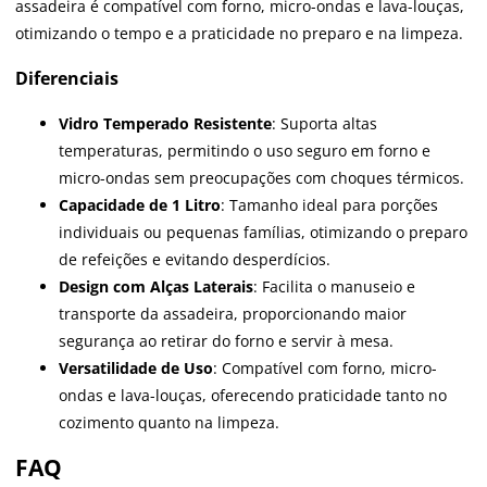
assadeira é compatível com forno, micro-ondas e lava-louças,
otimizando o tempo e a praticidade no preparo e na limpeza.
Diferenciais
Vidro Temperado Resistente
: Suporta altas
temperaturas, permitindo o uso seguro em forno e
micro-ondas sem preocupações com choques térmicos.
Capacidade de 1 Litro
: Tamanho ideal para porções
individuais ou pequenas famílias, otimizando o preparo
de refeições e evitando desperdícios.
Design com Alças Laterais
: Facilita o manuseio e
transporte da assadeira, proporcionando maior
segurança ao retirar do forno e servir à mesa.
Versatilidade de Uso
: Compatível com forno, micro-
ondas e lava-louças, oferecendo praticidade tanto no
cozimento quanto na limpeza.
FAQ