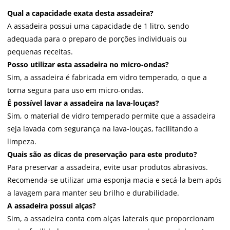
Qual a capacidade exata desta assadeira?
A assadeira possui uma capacidade de 1 litro, sendo
adequada para o preparo de porções individuais ou
pequenas receitas.
Posso utilizar esta assadeira no micro-ondas?
Sim, a assadeira é fabricada em vidro temperado, o que a
torna segura para uso em micro-ondas.
É possível lavar a assadeira na lava-louças?
Sim, o material de vidro temperado permite que a assadeira
seja lavada com segurança na lava-louças, facilitando a
limpeza.
Quais são as dicas de preservação para este produto?
Para preservar a assadeira, evite usar produtos abrasivos.
Recomenda-se utilizar uma esponja macia e secá-la bem após
a lavagem para manter seu brilho e durabilidade.
A assadeira possui alças?
Sim, a assadeira conta com alças laterais que proporcionam