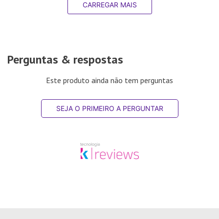
CARREGAR MAIS
Perguntas & respostas
Este produto ainda não tem perguntas
SEJA O PRIMEIRO A PERGUNTAR