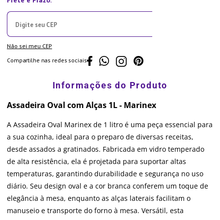
Não sei meu CEP
Compartilhe nas redes sociais
Assadeira Oval com Alças 1L - Marinex
A Assadeira Oval Marinex de 1 litro é uma peça essencial para
a sua cozinha, ideal para o preparo de diversas receitas,
desde assados a gratinados. Fabricada em vidro temperado
de alta resistência, ela é projetada para suportar altas
temperaturas, garantindo durabilidade e segurança no uso
diário. Seu design oval e a cor branca conferem um toque de
elegância à mesa, enquanto as alças laterais facilitam o
manuseio e transporte do forno à mesa. Versátil, esta