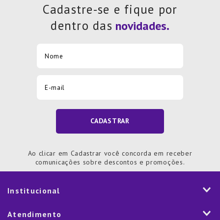
Cadastre-se e fique por
dentro das
CADASTRAR
Ao clicar em Cadastrar você concorda em receber
comunicações sobre descontos e promoções.
Institucional
História
Atendimento