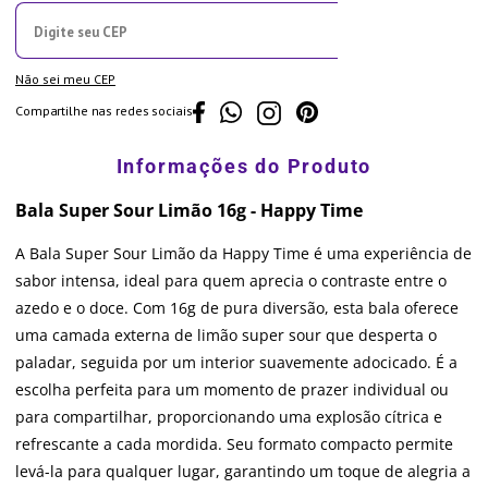
Não sei meu CEP
Compartilhe nas redes sociais
Bala Super Sour Limão 16g - Happy Time
A Bala Super Sour Limão da Happy Time é uma experiência de
sabor intensa, ideal para quem aprecia o contraste entre o
azedo e o doce. Com 16g de pura diversão, esta bala oferece
uma camada externa de limão super sour que desperta o
paladar, seguida por um interior suavemente adocicado. É a
escolha perfeita para um momento de prazer individual ou
para compartilhar, proporcionando uma explosão cítrica e
refrescante a cada mordida. Seu formato compacto permite
levá-la para qualquer lugar, garantindo um toque de alegria a