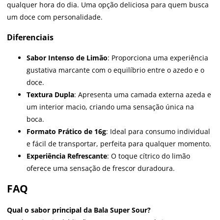
qualquer hora do dia. Uma opção deliciosa para quem busca
um doce com personalidade.
Diferenciais
Sabor Intenso de Limão
: Proporciona uma experiência
gustativa marcante com o equilíbrio entre o azedo e o
doce.
Textura Dupla
: Apresenta uma camada externa azeda e
um interior macio, criando uma sensação única na
boca.
Formato Prático de 16g
: Ideal para consumo individual
e fácil de transportar, perfeita para qualquer momento.
Experiência Refrescante
: O toque cítrico do limão
oferece uma sensação de frescor duradoura.
FAQ
Qual o sabor principal da Bala Super Sour?