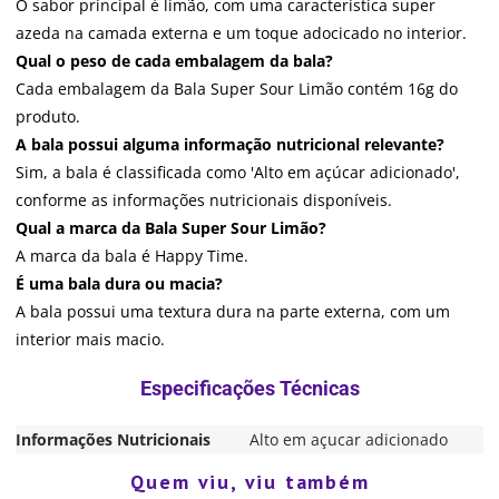
O sabor principal é limão, com uma característica super
azeda na camada externa e um toque adocicado no interior.
Qual o peso de cada embalagem da bala?
Cada embalagem da Bala Super Sour Limão contém 16g do
produto.
A bala possui alguma informação nutricional relevante?
Sim, a bala é classificada como 'Alto em açúcar adicionado',
conforme as informações nutricionais disponíveis.
Qual a marca da Bala Super Sour Limão?
A marca da bala é Happy Time.
É uma bala dura ou macia?
A bala possui uma textura dura na parte externa, com um
interior mais macio.
Informações Nutricionais
Alto em açucar adicionado
Quem viu, viu também