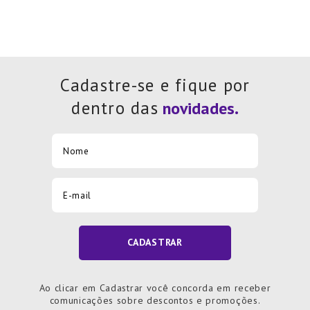
Cadastre-se e fique por
dentro das
CADASTRAR
Ao clicar em Cadastrar você concorda em receber
comunicações sobre descontos e promoções.