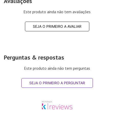
Avaliações
Este produto ainda não tem avaliações
SEJA O PRIMEIRO A AVALIAR
Perguntas & respostas
Este produto ainda não tem perguntas
SEJA O PRIMEIRO A PERGUNTAR