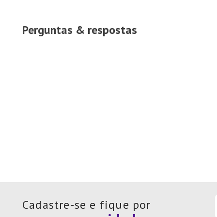
Perguntas & respostas
Cadastre-se e fique por