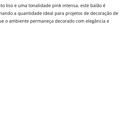
 liso e uma tonalidade pink intensa, este balão é
onando a quantidade ideal para projetos de decoração de
 que o ambiente permaneça decorado com elegância e