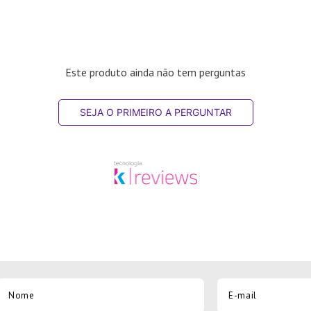
Este produto ainda não tem perguntas
SEJA O PRIMEIRO A PERGUNTAR