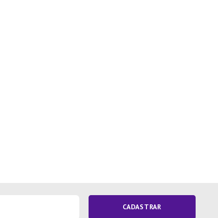
CADASTRAR