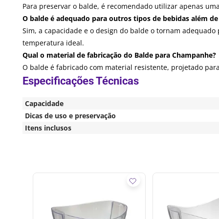
Para preservar o balde, é recomendado utilizar apenas uma 
O balde é adequado para outros tipos de bebidas além 
Sim, a capacidade e o design do balde o tornam adequado 
temperatura ideal.
Qual o material de fabricação do Balde para Champanhe?
O balde é fabricado com material resistente, projetado par
Capacidade
Dicas de uso e preservação
Itens inclusos
atural