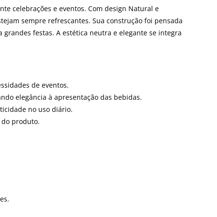
nte celebrações e eventos. Com design Natural e
tejam sempre refrescantes. Sua construção foi pensada
 grandes festas. A estética neutra e elegante se integra
essidades de eventos.
ndo elegância à apresentação das bebidas.
ticidade no uso diário.
 do produto.
es.