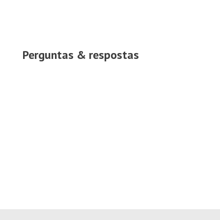
Perguntas & respostas