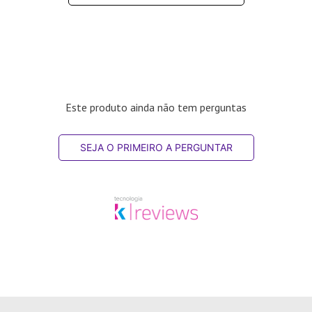
Este produto ainda não tem perguntas
SEJA O PRIMEIRO A PERGUNTAR