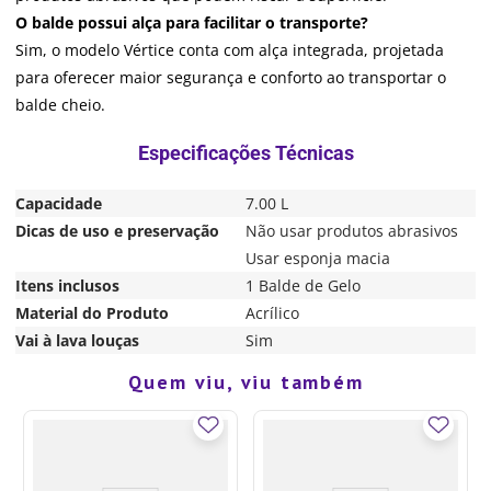
O balde possui alça para facilitar o transporte?
Sim, o modelo Vértice conta com alça integrada, projetada
para oferecer maior segurança e conforto ao transportar o
balde cheio.
Capacidade
7.00 L
Dicas de uso e preservação
Não usar produtos abrasivos
Usar esponja macia
Itens inclusos
1 Balde de Gelo
Material do Produto
Acrílico
Vai à lava louças
Sim
Quem viu, viu também