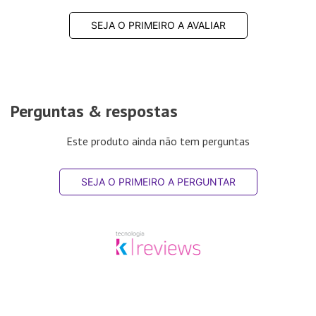
SEJA O PRIMEIRO A AVALIAR
Perguntas & respostas
Este produto ainda não tem perguntas
SEJA O PRIMEIRO A PERGUNTAR