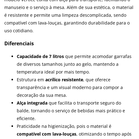
manuseio e o serviço à mesa. Além de sua estética, o material
é resistente e permite uma limpeza descomplicada, sendo
compatível com lava-louças, garantindo durabilidade para o
uso cotidiano.
Diferenciais
Capacidade de 7 litros
que permite acomodar garrafas
de diversos tamanhos junto ao gelo, mantendo a
temperatura ideal por mais tempo.
Estrutura em
acrílico resistente
, que oferece
transparência e um visual moderno para compor a
decoração da sua mesa.
Alça integrada
que facilita o transporte seguro do
balde, tornando o serviço de bebidas mais prático e
eficiente.
Praticidade na higienização, pois o material é
compatível com lava-louças
, otimizando o tempo após