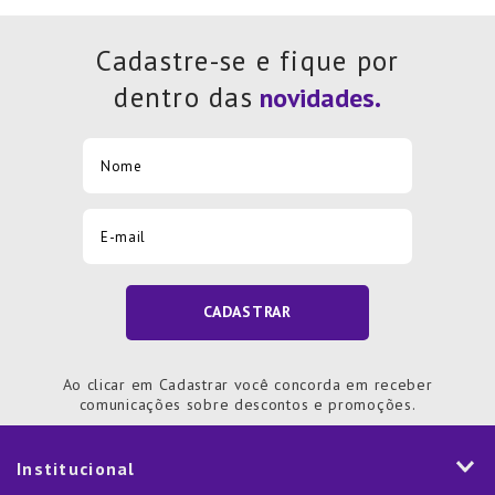
Cadastre-se e fique por
dentro das
CADASTRAR
Ao clicar em Cadastrar você concorda em receber
comunicações sobre descontos e promoções.
Institucional