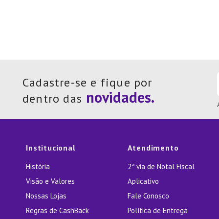
Cadastre-se e fique por
dentro das
Institucional
Atendimento
História
2ª via de Notal Fiscal
Visão e Valores
Aplicativo
Nossas Lojas
Fale Conosco
Regras de CashBack
Política de Entrega