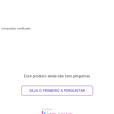
comprador verificado
Este produto ainda não tem perguntas
SEJA O PRIMEIRO A PERGUNTAR