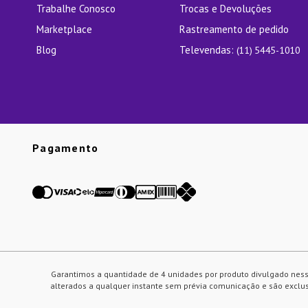
Trabalhe Conosco
Trocas e Devoluções
Marketplace
Rastreamento de pedido
Blog
Televendas:
(11) 5445-1010
Pagamento
Garantimos a quantidade de 4 unidades por produto divulgado ness
alterados a qualquer instante sem prévia comunicação e são exclusi