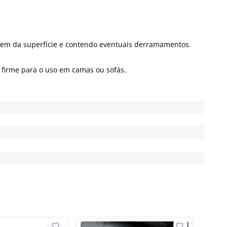
uem da superfície e contendo eventuais derramamentos.
firme para o uso em camas ou sofás.