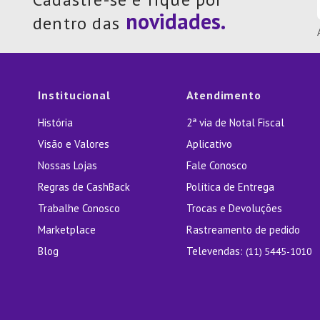
dentro das
Institucional
Atendimento
História
2ª via de Notal Fiscal
Visão e Valores
Aplicativo
Nossas Lojas
Fale Conosco
Regras de CashBack
Política de Entrega
Trabalhe Conosco
Trocas e Devoluções
Marketplace
Rastreamento de pedido
Blog
Televendas:
(11) 5445-1010