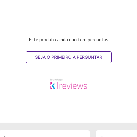
Este produto ainda não tem perguntas
SEJA O PRIMEIRO A PERGUNTAR