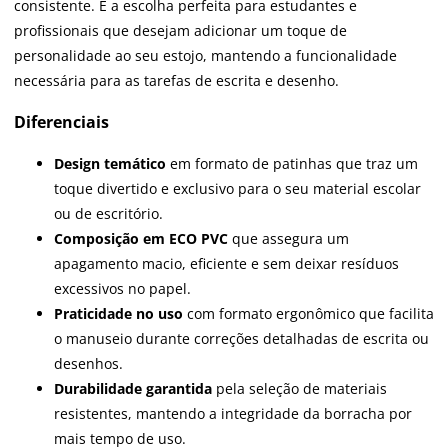
consistente. É a escolha perfeita para estudantes e
profissionais que desejam adicionar um toque de
personalidade ao seu estojo, mantendo a funcionalidade
necessária para as tarefas de escrita e desenho.
Diferenciais
Design temático
em formato de patinhas que traz um
toque divertido e exclusivo para o seu material escolar
ou de escritório.
Composição em ECO PVC
que assegura um
apagamento macio, eficiente e sem deixar resíduos
excessivos no papel.
Praticidade no uso
com formato ergonômico que facilita
o manuseio durante correções detalhadas de escrita ou
desenhos.
Durabilidade garantida
pela seleção de materiais
resistentes, mantendo a integridade da borracha por
mais tempo de uso.