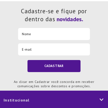
Cadastre-se e fique por
dentro das
CADASTRAR
Ao clicar em Cadastrar você concorda em receber
comunicações sobre descontos e promoções.
Institucional