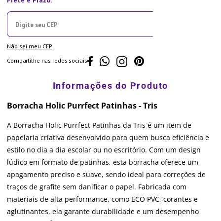
Não sei meu CEP
Compartilhe nas redes sociais
Borracha Holic Purrfect Patinhas - Tris
A Borracha Holic Purrfect Patinhas da Tris é um item de
papelaria criativa desenvolvido para quem busca eficiência e
estilo no dia a dia escolar ou no escritório. Com um design
lúdico em formato de patinhas, esta borracha oferece um
apagamento preciso e suave, sendo ideal para correções de
traços de grafite sem danificar o papel. Fabricada com
materiais de alta performance, como ECO PVC, corantes e
aglutinantes, ela garante durabilidade e um desempenho