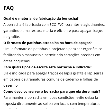
FAQ
Qual é o material de fabricação da borracha?
A borracha é fabricada com ECO PVC, corantes e aglutinantes,
garantindo uma textura macia e eficiente para apagar traços
de grafite.
O formato de patinhas atrapalha na hora de apagar?
Sim, o formato de patinhas é projetado para ser ergonômico,
facilitando o manuseio e permitindo correções precisas em
áreas pequenas.
Para quais tipos de escrita esta borracha é indicada?
Ela é indicada para apagar traços de lápis grafite e lapiseiras
em papéis de gramaturas comuns de caderno e folhas de
desenho.
Como devo conservar a borracha para que ela dure mais?
Para manter a borracha em boas condições, evite deixá-la
exposta diretamente ao sol ou em locais com temperaturas