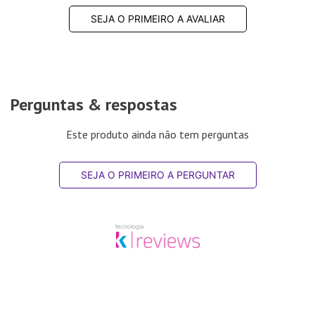
SEJA O PRIMEIRO A AVALIAR
Perguntas & respostas
Este produto ainda não tem perguntas
SEJA O PRIMEIRO A PERGUNTAR