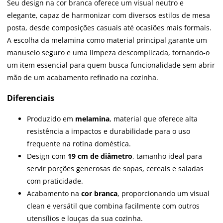
Seu design na cor branca oferece um visual neutro e
elegante, capaz de harmonizar com diversos estilos de mesa
posta, desde composições casuais até ocasiões mais formais.
A escolha da melamina como material principal garante um
manuseio seguro e uma limpeza descomplicada, tornando-o
um item essencial para quem busca funcionalidade sem abrir
mão de um acabamento refinado na cozinha.
Diferenciais
Produzido em
melamina
, material que oferece alta
resistência a impactos e durabilidade para o uso
frequente na rotina doméstica.
Design com
19 cm de diâmetro
, tamanho ideal para
servir porções generosas de sopas, cereais e saladas
com praticidade.
Acabamento na
cor branca
, proporcionando um visual
clean e versátil que combina facilmente com outros
utensílios e louças da sua cozinha.