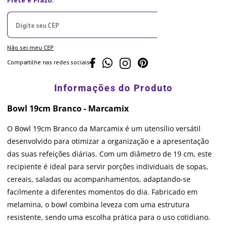
Não sei meu CEP
Compartilhe nas redes sociais
Bowl 19cm Branco - Marcamix
O Bowl 19cm Branco da Marcamix é um utensílio versátil
desenvolvido para otimizar a organização e a apresentação
das suas refeições diárias. Com um diâmetro de 19 cm, este
recipiente é ideal para servir porções individuais de sopas,
cereais, saladas ou acompanhamentos, adaptando-se
facilmente a diferentes momentos do dia. Fabricado em
melamina, o bowl combina leveza com uma estrutura
resistente, sendo uma escolha prática para o uso cotidiano.