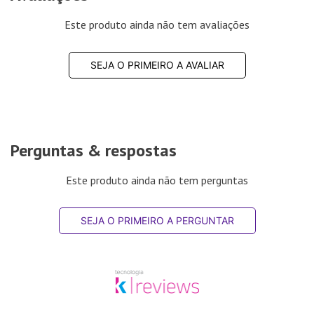
Este produto ainda não tem avaliações
SEJA O PRIMEIRO A AVALIAR
Perguntas & respostas
Este produto ainda não tem perguntas
SEJA O PRIMEIRO A PERGUNTAR