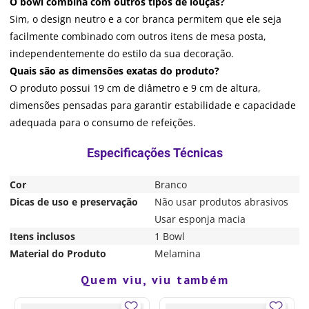
O bowl combina com outros tipos de louças?
Sim, o design neutro e a cor branca permitem que ele seja
facilmente combinado com outros itens de mesa posta,
independentemente do estilo da sua decoração.
Quais são as dimensões exatas do produto?
O produto possui 19 cm de diâmetro e 9 cm de altura,
dimensões pensadas para garantir estabilidade e capacidade
adequada para o consumo de refeições.
Cor
Branco
Dicas de uso e preservação
Não usar produtos abrasivos
Usar esponja macia
Itens inclusos
1 Bowl
Material do Produto
Melamina
Quem viu, viu também