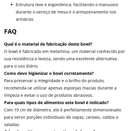
Estrutura leve e ergonômica, facilitando o manuseio
durante o serviço de mesa e o armazenamento nos
armários.
FAQ
Qual é o material de fabricação deste bowl?
O bowl é fabricado em melamina, um material conhecido por
sua resistência e leveza, sendo uma excelente alternativa
para o uso diário.
Como devo higienizar o bowl corretamente?
Para preservar a integridade e o brilho do produto,
recomenda-se utilizar apenas esponjas macias durante a
limpeza e evitar o uso de produtos abrasivos.
Para quais tipos de alimentos este bowl é indicado?
Com 19 cm de diâmetro, ele é perfeitamente dimensionado
para servir porções individuais de sopas, cereais, caldos e
saladas.