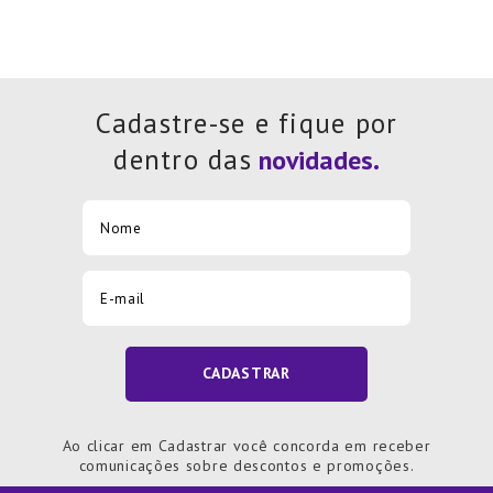
Cadastre-se e fique por
dentro das
CADASTRAR
Ao clicar em Cadastrar você concorda em receber
comunicações sobre descontos e promoções.