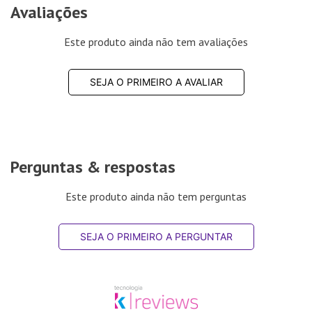
Avaliações
Este produto ainda não tem avaliações
SEJA O PRIMEIRO A AVALIAR
Perguntas & respostas
Este produto ainda não tem perguntas
SEJA O PRIMEIRO A PERGUNTAR