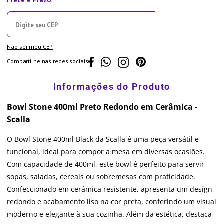
Não sei meu CEP
Compartilhe nas redes sociais
Bowl Stone 400ml Preto Redondo em Cerâmica -
Scalla
O Bowl Stone 400ml Black da Scalla é uma peça versátil e
funcional, ideal para compor a mesa em diversas ocasiões.
Com capacidade de 400ml, este bowl é perfeito para servir
sopas, saladas, cereais ou sobremesas com praticidade.
Confeccionado em cerâmica resistente, apresenta um design
redondo e acabamento liso na cor preta, conferindo um visual
moderno e elegante à sua cozinha. Além da estética, destaca-