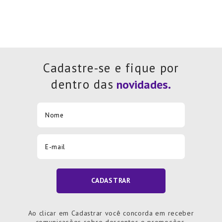
Cadastre-se e fique por
dentro das
CADASTRAR
Ao clicar em Cadastrar você concorda em receber