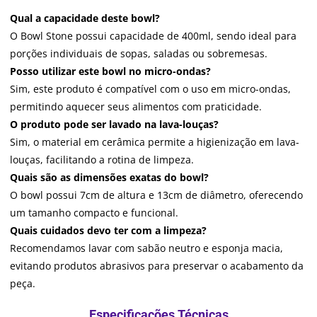
Qual a capacidade deste bowl?
O Bowl Stone possui capacidade de 400ml, sendo ideal para
porções individuais de sopas, saladas ou sobremesas.
Posso utilizar este bowl no micro-ondas?
Sim, este produto é compatível com o uso em micro-ondas,
permitindo aquecer seus alimentos com praticidade.
O produto pode ser lavado na lava-louças?
Sim, o material em cerâmica permite a higienização em lava-
louças, facilitando a rotina de limpeza.
Quais são as dimensões exatas do bowl?
O bowl possui 7cm de altura e 13cm de diâmetro, oferecendo
um tamanho compacto e funcional.
Quais cuidados devo ter com a limpeza?
Recomendamos lavar com sabão neutro e esponja macia,
evitando produtos abrasivos para preservar o acabamento da
peça.