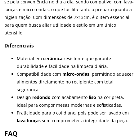
se pela conveniência no dia a dia, sendo compatível com lava-
louças e micro-ondas, o que facilita tanto o preparo quanto a
higienização. Com dimensões de 7x13cm, é o item essencial
para quem busca aliar utilidade e estilo em um único
utensílio.
Diferenciais
Material em
cerâmica
resistente que garante
durabilidade e facilidade na limpeza diária.
Compatibilidade com
micro-ondas
, permitindo aquecer
alimentos diretamente no recipiente com total
segurança.
Design
redondo
com acabamento
liso
na cor preta,
ideal para compor mesas modernas e sofisticadas.
Praticidade para o cotidiano, pois pode ser lavado em
lava-louças
sem comprometer a integridade da peça.
FAQ