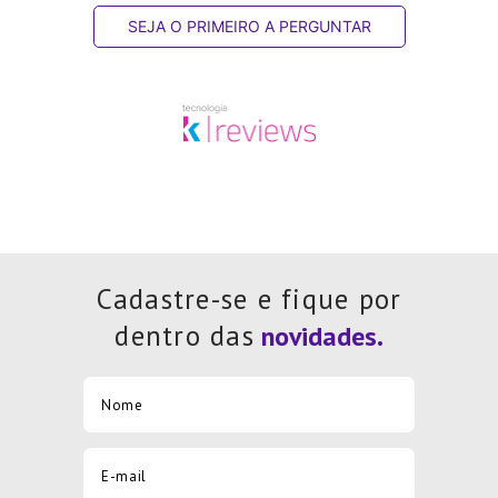
SEJA O PRIMEIRO A PERGUNTAR
Cadastre-se e fique por
dentro das