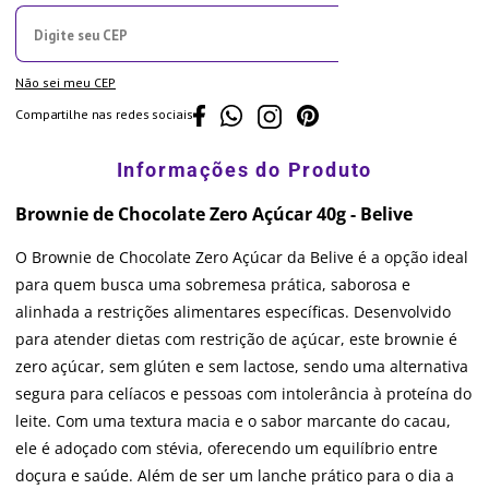
Não sei meu CEP
Compartilhe nas redes sociais
Brownie de Chocolate Zero Açúcar 40g - Belive
O Brownie de Chocolate Zero Açúcar da Belive é a opção ideal
para quem busca uma sobremesa prática, saborosa e
alinhada a restrições alimentares específicas. Desenvolvido
para atender dietas com restrição de açúcar, este brownie é
zero açúcar, sem glúten e sem lactose, sendo uma alternativa
segura para celíacos e pessoas com intolerância à proteína do
leite. Com uma textura macia e o sabor marcante do cacau,
ele é adoçado com stévia, oferecendo um equilíbrio entre
doçura e saúde. Além de ser um lanche prático para o dia a