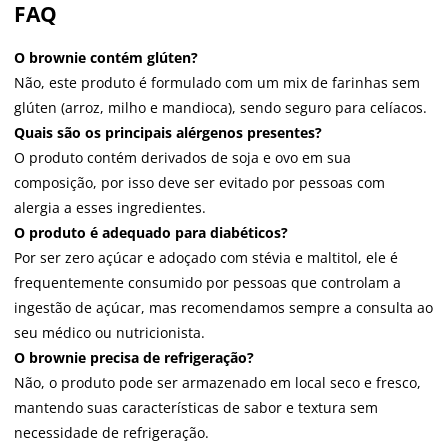
FAQ
O brownie contém glúten?
Não, este produto é formulado com um mix de farinhas sem
glúten (arroz, milho e mandioca), sendo seguro para celíacos.
Quais são os principais alérgenos presentes?
O produto contém derivados de soja e ovo em sua
composição, por isso deve ser evitado por pessoas com
alergia a esses ingredientes.
O produto é adequado para diabéticos?
Por ser zero açúcar e adoçado com stévia e maltitol, ele é
frequentemente consumido por pessoas que controlam a
ingestão de açúcar, mas recomendamos sempre a consulta ao
seu médico ou nutricionista.
O brownie precisa de refrigeração?
Não, o produto pode ser armazenado em local seco e fresco,
mantendo suas características de sabor e textura sem
necessidade de refrigeração.