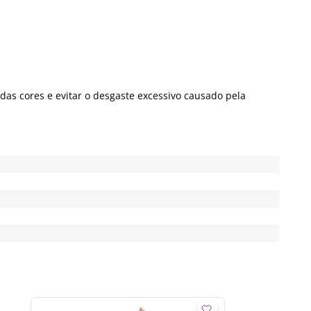
das cores e evitar o desgaste excessivo causado pela