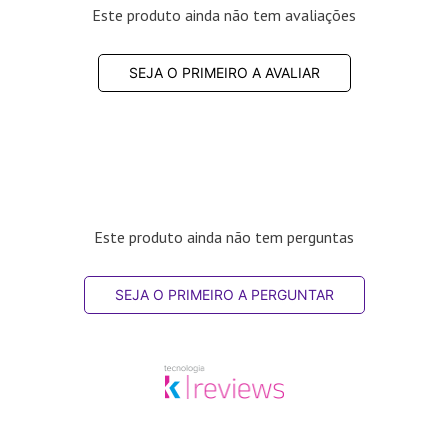
Este produto ainda não tem avaliações
SEJA O PRIMEIRO A AVALIAR
Este produto ainda não tem perguntas
SEJA O PRIMEIRO A PERGUNTAR