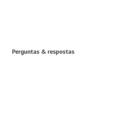
Perguntas & respostas