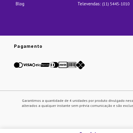
Blog
Televendas:
(11) 5445-1010
Pagamento
Garantimos a quantidade de 4 unidades por produto divulgado ness
alterados a qualquer instante sem prévia comunicação e são exclusi