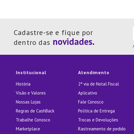
Cadastre-se e fique por
dentro das
Institucional
Atendimento
História
2ª via de Notal Fiscal
Visão e Valores
Aplicativo
Nossas Lojas
Fale Conosco
Regras de CashBack
Política de Entrega
Trabalhe Conosco
Trocas e Devoluções
Marketplace
Rastreamento de pedido