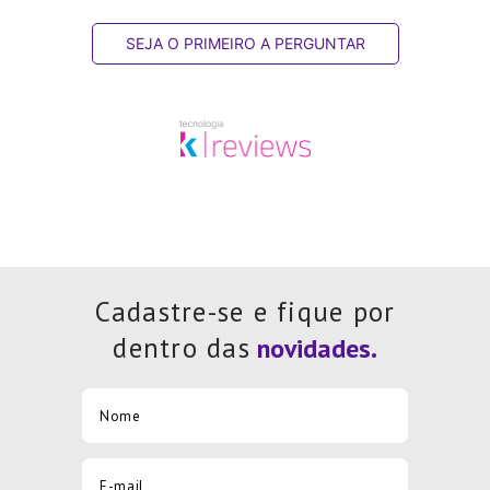
SEJA O PRIMEIRO A PERGUNTAR
Cadastre-se e fique por
dentro das