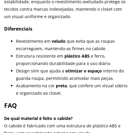
estabilidade, enquanto o revestimento aveludado protege os
tecidos contra marcas indesejadas, mantendo o closet com
um visual uniforme e organizado.
Diferenciais
Revestimento em
veludo
que evita que as roupas
escorreguem, mantendo-as firmes no cabide.
Estrutura resistente em
plástico ABS
e ferro,
proporcionando durabilidade para o uso diário.
Design slim que ajuda a
otimizar o espaço
interno do
guarda-roupa, permitindo acomodar mais peças.
Acabamento na cor
preta
, que confere um visual sóbrio
e organizado ao closet.
FAQ
De qual material é feito o cabide?
O cabide é fabricado com uma estrutura de plástico ABS e