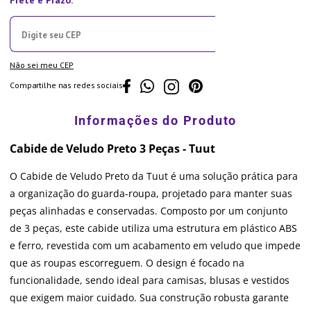
Não sei meu CEP
Compartilhe nas redes sociais
Cabide de Veludo Preto 3 Peças - Tuut
O Cabide de Veludo Preto da Tuut é uma solução prática para
a organização do guarda-roupa, projetado para manter suas
peças alinhadas e conservadas. Composto por um conjunto
de 3 peças, este cabide utiliza uma estrutura em plástico ABS
e ferro, revestida com um acabamento em veludo que impede
que as roupas escorreguem. O design é focado na
funcionalidade, sendo ideal para camisas, blusas e vestidos
que exigem maior cuidado. Sua construção robusta garante