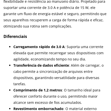
flexibilidade e resistência ao manuseio diário. Projetado para
suportar uma corrente de 3.0 A e potência de 15 W, ele
garante um fluxo de energia estável e seguro, permitindo que
seus aparelhos recuperem a carga de forma rápida e eficaz,
otimizando sua rotina sem complicações.
Diferenciais
Carregamento rápido de 3.0 A
: Suporta uma corrente
elevada que permite recarregar seus dispositivos com
agilidade, economizando tempo no seu dia.
Transferência de dados eficiente
: Além de carregar, o
cabo permite a sincronização de arquivos entre
dispositivos, garantindo versatilidade para diversas
tarefas.
Comprimento de 1,2 metros
: O tamanho ideal para
oferecer conforto durante o uso, permitindo maior
alcance sem excesso de fios acumulados.
Revestimento emborrachado
: O material externo