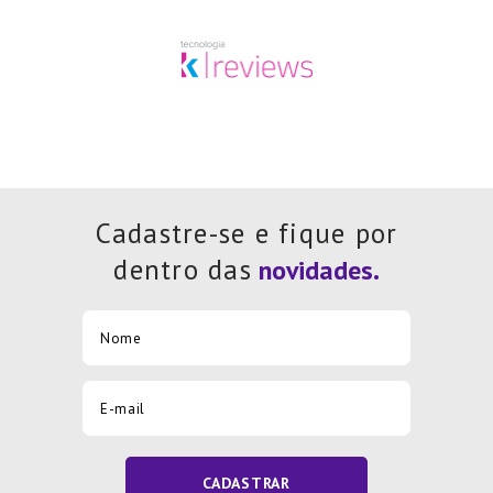
Cadastre-se e fique por
dentro das
CADASTRAR