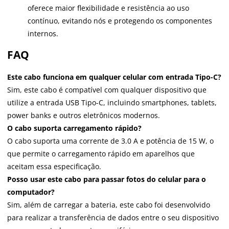
oferece maior flexibilidade e resistência ao uso
contínuo, evitando nós e protegendo os componentes
internos.
FAQ
Este cabo funciona em qualquer celular com entrada Tipo-C?
Sim, este cabo é compatível com qualquer dispositivo que
utilize a entrada USB Tipo-C, incluindo smartphones, tablets,
power banks e outros eletrônicos modernos.
O cabo suporta carregamento rápido?
O cabo suporta uma corrente de 3.0 A e potência de 15 W, o
que permite o carregamento rápido em aparelhos que
aceitam essa especificação.
Posso usar este cabo para passar fotos do celular para o
computador?
Sim, além de carregar a bateria, este cabo foi desenvolvido
para realizar a transferência de dados entre o seu dispositivo