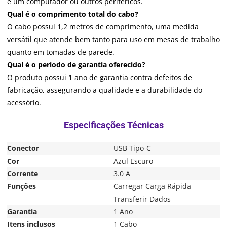
e um computador ou outros periféricos.
Qual é o comprimento total do cabo?
O cabo possui 1,2 metros de comprimento, uma medida
versátil que atende bem tanto para uso em mesas de trabalho
quanto em tomadas de parede.
Qual é o período de garantia oferecido?
O produto possui 1 ano de garantia contra defeitos de
fabricação, assegurando a qualidade e a durabilidade do
acessório.
Conector
USB Tipo-C
Cor
Azul Escuro
Corrente
3.0 A
Funções
Carregar Carga Rápida
Transferir Dados
Garantia
1 Ano
Itens inclusos
1 Cabo