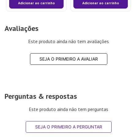
Adicionar ao carrinho
Adicionar ao carrinho
Avaliações
Este produto ainda não tem avaliações
SEJA O PRIMEIRO A AVALIAR
Perguntas & respostas
Este produto ainda não tem perguntas
SEJA O PRIMEIRO A PERGUNTAR