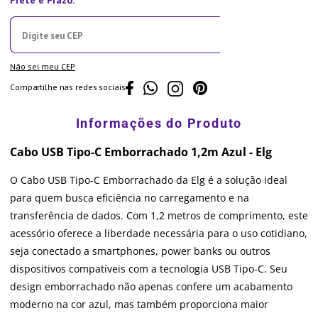
Não sei meu CEP
Compartilhe nas redes sociais
Cabo USB Tipo-C Emborrachado 1,2m Azul - Elg
O Cabo USB Tipo-C Emborrachado da Elg é a solução ideal
para quem busca eficiência no carregamento e na
transferência de dados. Com 1,2 metros de comprimento, este
acessório oferece a liberdade necessária para o uso cotidiano,
seja conectado a smartphones, power banks ou outros
dispositivos compatíveis com a tecnologia USB Tipo-C. Seu
design emborrachado não apenas confere um acabamento
moderno na cor azul, mas também proporciona maior