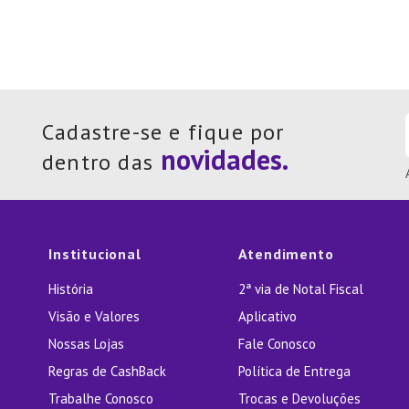
Cadastre-se e fique por
dentro das
Institucional
Atendimento
História
2ª via de Notal Fiscal
Visão e Valores
Aplicativo
Nossas Lojas
Fale Conosco
Regras de CashBack
Política de Entrega
Trabalhe Conosco
Trocas e Devoluções