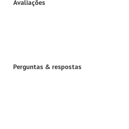
Avaliações
Perguntas & respostas