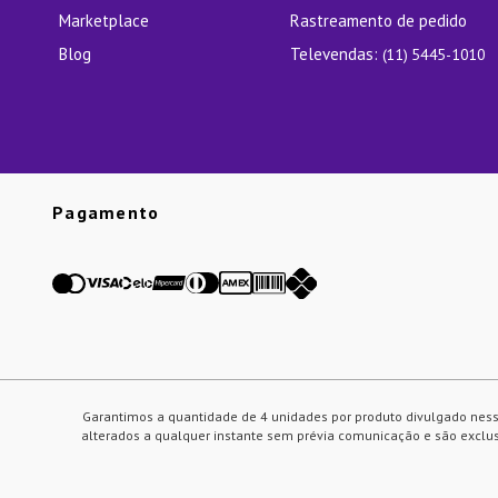
Marketplace
Rastreamento de pedido
Blog
Televendas:
(11) 5445-1010
Pagamento
Garantimos a quantidade de 4 unidades por produto divulgado ness
alterados a qualquer instante sem prévia comunicação e são exclusi