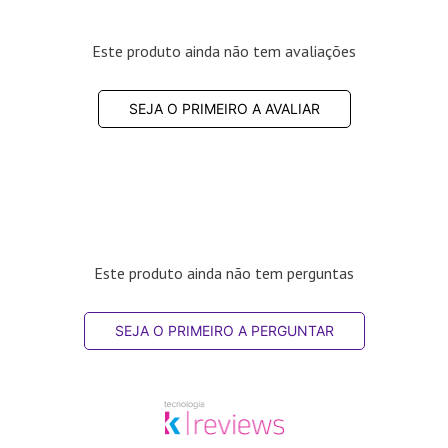
Este produto ainda não tem avaliações
SEJA O PRIMEIRO A AVALIAR
Este produto ainda não tem perguntas
SEJA O PRIMEIRO A PERGUNTAR