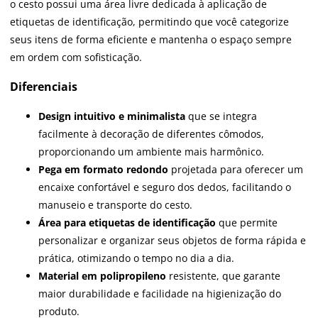
o cesto possui uma área livre dedicada à aplicação de
etiquetas de identificação, permitindo que você categorize
seus itens de forma eficiente e mantenha o espaço sempre
em ordem com sofisticação.
Diferenciais
Design intuitivo e minimalista
que se integra
facilmente à decoração de diferentes cômodos,
proporcionando um ambiente mais harmônico.
Pega em formato redondo
projetada para oferecer um
encaixe confortável e seguro dos dedos, facilitando o
manuseio e transporte do cesto.
Área para etiquetas de identificação
que permite
personalizar e organizar seus objetos de forma rápida e
prática, otimizando o tempo no dia a dia.
Material em polipropileno
resistente, que garante
maior durabilidade e facilidade na higienização do
produto.