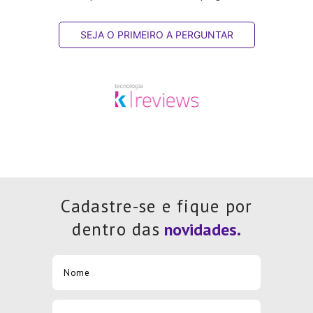
SEJA O PRIMEIRO A PERGUNTAR
Cadastre-se e fique por
dentro das