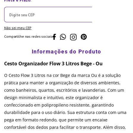
Não sei meu CEP
Compartilhe nas redes sociais
Cesto Organizador Flow 3 Litros Bege - Ou
O Cesto Flow 3 Litros na cor Bege da marca Ou é a solução
prática para manter a organização de diversos ambientes,
como banheiros, quartos, escritórios e lavanderias. Com um
design minimalista e intuitivo, este organizador é
confeccionado em polipropileno resistente, garantindo
durabilidade para o uso diário. Sua estrutura conta com uma
pega em formato redondo, que permite um encaixe
confortável dos dedos para facilitar o transporte. Além disso,