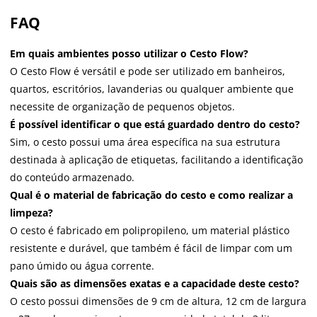
FAQ
Em quais ambientes posso utilizar o Cesto Flow?
O Cesto Flow é versátil e pode ser utilizado em banheiros,
quartos, escritórios, lavanderias ou qualquer ambiente que
necessite de organização de pequenos objetos.
É possível identificar o que está guardado dentro do cesto?
Sim, o cesto possui uma área específica na sua estrutura
destinada à aplicação de etiquetas, facilitando a identificação
do conteúdo armazenado.
Qual é o material de fabricação do cesto e como realizar a
limpeza?
O cesto é fabricado em polipropileno, um material plástico
resistente e durável, que também é fácil de limpar com um
pano úmido ou água corrente.
Quais são as dimensões exatas e a capacidade deste cesto?
O cesto possui dimensões de 9 cm de altura, 12 cm de largura