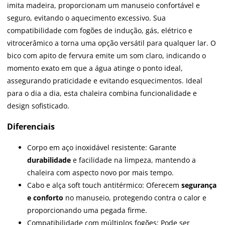
imita madeira, proporcionam um manuseio confortável e
seguro, evitando o aquecimento excessivo. Sua
compatibilidade com fogões de indução, gás, elétrico e
vitrocerâmico a torna uma opção versátil para qualquer lar. O
bico com apito de fervura emite um som claro, indicando o
momento exato em que a água atinge o ponto ideal,
assegurando praticidade e evitando esquecimentos. Ideal
para o dia a dia, esta chaleira combina funcionalidade e
design sofisticado.
Diferenciais
Corpo em aço inoxidável resistente: Garante
durabilidade
e facilidade na limpeza, mantendo a
chaleira com aspecto novo por mais tempo.
Cabo e alça soft touch antitérmico: Oferecem
segurança
e conforto
no manuseio, protegendo contra o calor e
proporcionando uma pegada firme.
Compatibilidade com múltiplos fogões: Pode ser