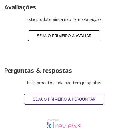
Avaliações
Este produto ainda não tem avaliações
SEJA O PRIMEIRO A AVALIAR
Perguntas & respostas
Este produto ainda não tem perguntas
SEJA O PRIMEIRO A PERGUNTAR