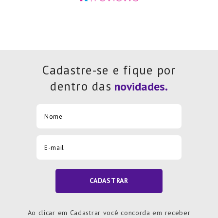
Cadastre-se e fique por
dentro das
CADASTRAR
Ao clicar em Cadastrar você concorda em receber