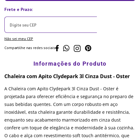
Não sei meu CEP
Compartilhe nas redes sociais
Chaleira com Apito Clydepark 3l Cinza Dust - Oster
A Chaleira com Apito Clydepark 3l Cinza Dust - Oster é
projetada para oferecer eficiência e segurança no preparo de
suas bebidas quentes. Com um corpo robusto em aço
inoxidável, esta chaleira garante durabilidade e resistência,
enquanto seu acabamento marmorizado em cinza dust
confere um toque de elegância e modernidade à sua cozinha.
O cabo e alça com revestimento soft touch antitérmico, que