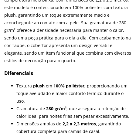
este modelo é confeccionado em 100% poliéster com textura
plush, garantindo um toque extremamente macio e
aconchegante ao contato com a pele. Sua gramatura de 280
gr/m² oferece a densidade necessária para manter o calor,
sendo uma peça prática para o dia a dia. Com acabamento na
cor Taupe, o cobertor apresenta um design versátil e
elegante, sendo um item funcional que combina com diversos
estilos de decoração para o quarto.
Diferenciais
Textura
plush
em
100% poliéster
, proporcionando um
toque aveludado e maior conforto térmico durante o
uso.
Gramatura de
280 gr/m²
, que assegura a retenção de
calor ideal para noites frias sem pesar excessivamente.
Dimensões amplas de
2,2 x 2,3 metros
, garantindo
cobertura completa para camas de casal.