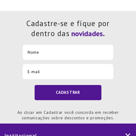
Cadastre-se e fique por
dentro das
CADASTRAR
Ao clicar em Cadastrar você concorda em receber
comunicações sobre descontos e promoções.
Institucional