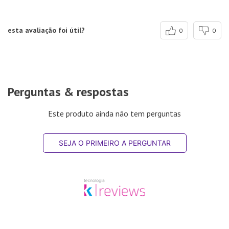
esta avaliação foi útil?
0
0
Perguntas & respostas
Este produto ainda não tem perguntas
SEJA O PRIMEIRO A PERGUNTAR