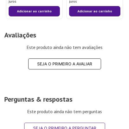
juros
juros
Adicionar ao carrinho
Adicionar ao carrinho
Avaliações
Este produto ainda não tem avaliações
SEJA O PRIMEIRO A AVALIAR
Perguntas & respostas
Este produto ainda não tem perguntas
SEJA O PRIMEIRO A PERGUNTAR