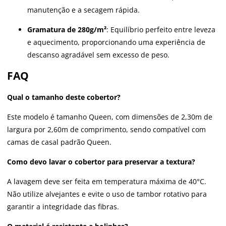
manutenção e a secagem rápida.
Gramatura de 280g/m²
: Equilíbrio perfeito entre leveza
e aquecimento, proporcionando uma experiência de
descanso agradável sem excesso de peso.
FAQ
Qual o tamanho deste cobertor?
Este modelo é tamanho Queen, com dimensões de 2,30m de
largura por 2,60m de comprimento, sendo compatível com
camas de casal padrão Queen.
Como devo lavar o cobertor para preservar a textura?
A lavagem deve ser feita em temperatura máxima de 40°C.
Não utilize alvejantes e evite o uso de tambor rotativo para
garantir a integridade das fibras.