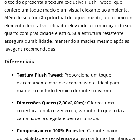
o tecido apresenta a textura exclusiva Plush Tweed, que
confere um toque macio e um visual elegante ao ambiente.
Além de sua função principal de aquecimento, atua como um
elemento decorativo refinado, elevando a composição do seu
quarto com praticidade e estilo. Sua estrutura resistente
assegura durabilidade, mantendo a maciez mesmo após as
lavagens recomendadas.
Diferenciais
Textura Plush Tweed
: Proporciona um toque
extremamente macio e aconchegante, ideal para
manter o conforto térmico durante o inverno.
Dimensões Queen (2,30x2,60m)
: Oferece uma
cobertura ampla e generosa, garantindo que toda a
cama fique protegida e bem arrumada.
Composição em 100% Poliéster
: Garante maior
durabilidade e resistência ao uso contínuo, facilitando a