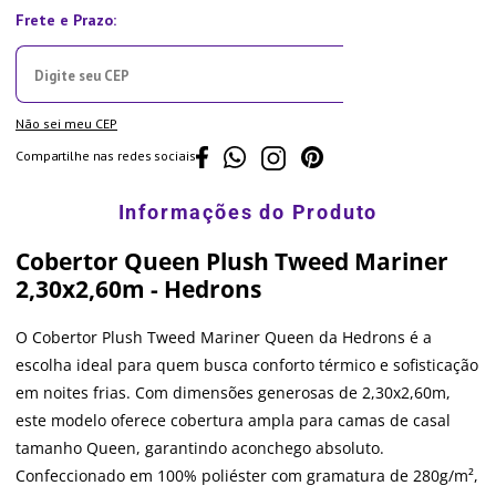
Não sei meu CEP
Compartilhe nas redes sociais
Cobertor Queen Plush Tweed Mariner
2,30x2,60m - Hedrons
O Cobertor Plush Tweed Mariner Queen da Hedrons é a
escolha ideal para quem busca conforto térmico e sofisticação
em noites frias. Com dimensões generosas de 2,30x2,60m,
este modelo oferece cobertura ampla para camas de casal
tamanho Queen, garantindo aconchego absoluto.
Confeccionado em 100% poliéster com gramatura de 280g/m²,