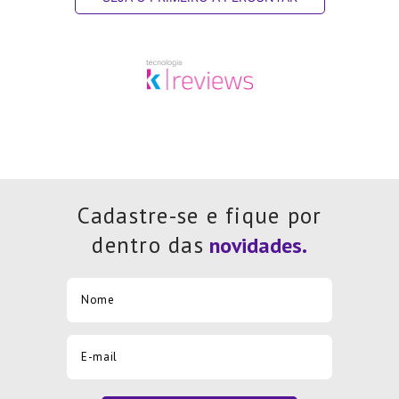
Cadastre-se e fique por
dentro das