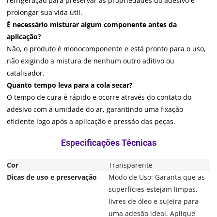
refrigeração para preservar as propriedades do adesivo e
prolongar sua vida útil.
É necessário misturar algum componente antes da
aplicação?
Não, o produto é monocomponente e está pronto para o uso,
não exigindo a mistura de nenhum outro aditivo ou
catalisador.
Quanto tempo leva para a cola secar?
O tempo de cura é rápido e ocorre através do contato do
adesivo com a umidade do ar, garantindo uma fixação
eficiente logo após a aplicação e pressão das peças.
Cor
Transparente
Dicas de uso e preservação
Modo de Uso: Garanta que as
superfícies estejam limpas,
livres de óleo e sujeira para
uma adesão ideal. Aplique