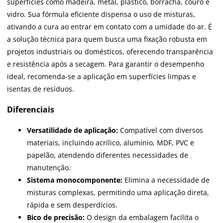
superfícies como madeira, metal, plástico, borracha, couro e
vidro. Sua fórmula eficiente dispensa o uso de misturas,
ativando a cura ao entrar em contato com a umidade do ar. É
a solução técnica para quem busca uma fixação robusta em
projetos industriais ou domésticos, oferecendo transparência
e resistência após a secagem. Para garantir o desempenho
ideal, recomenda-se a aplicação em superfícies limpas e
isentas de resíduos.
Diferenciais
Versatilidade de aplicação:
Compatível com diversos
materiais, incluindo acrílico, alumínio, MDF, PVC e
papelão, atendendo diferentes necessidades de
manutenção.
Sistema monocomponente:
Elimina a necessidade de
misturas complexas, permitindo uma aplicação direta,
rápida e sem desperdícios.
Bico de precisão:
O design da embalagem facilita o