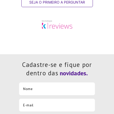
SEJA O PRIMEIRO A PERGUNTAR
Cadastre-se e fique por
dentro das