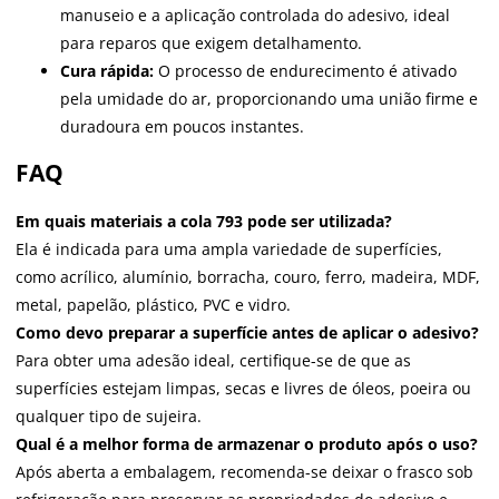
manuseio e a aplicação controlada do adesivo, ideal
para reparos que exigem detalhamento.
Cura rápida:
O processo de endurecimento é ativado
pela umidade do ar, proporcionando uma união firme e
duradoura em poucos instantes.
FAQ
Em quais materiais a cola 793 pode ser utilizada?
Ela é indicada para uma ampla variedade de superfícies,
como acrílico, alumínio, borracha, couro, ferro, madeira, MDF,
metal, papelão, plástico, PVC e vidro.
Como devo preparar a superfície antes de aplicar o adesivo?
Para obter uma adesão ideal, certifique-se de que as
superfícies estejam limpas, secas e livres de óleos, poeira ou
qualquer tipo de sujeira.
Qual é a melhor forma de armazenar o produto após o uso?
Após aberta a embalagem, recomenda-se deixar o frasco sob