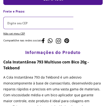
Não sei meu CEP
Compartilhe nas redes sociais
Cola Instantânea 793 Multiuso com Bico 20g -
Tekbond
A Cola Instantânea 793 da Tekbond é um adesivo
monocomponente à base de cianoacrilato, desenvolvido para
reparos rápidos e precisos em uma vasta gama de materiais.
Com viscosidade média e um bico aplicador que garante
maior controle, este produto é ideal para colagens em