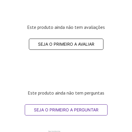
Este produto ainda não tem avaliações
SEJA O PRIMEIRO A AVALIAR
Este produto ainda não tem perguntas
SEJA O PRIMEIRO A PERGUNTAR