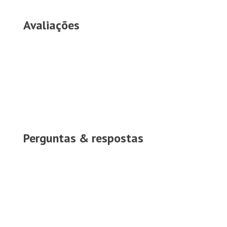
Avaliações
Perguntas & respostas