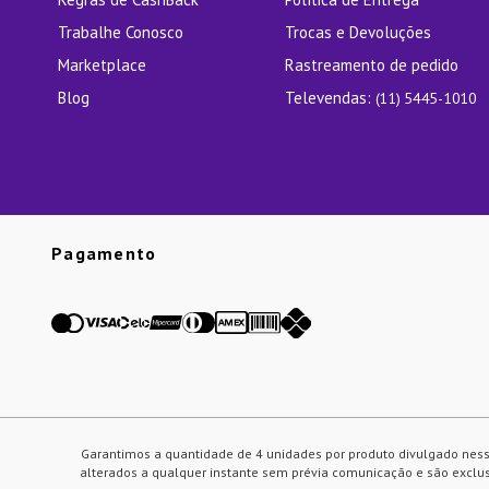
Trabalhe Conosco
Trocas e Devoluções
Marketplace
Rastreamento de pedido
Blog
Televendas:
(11) 5445-1010
Pagamento
Garantimos a quantidade de 4 unidades por produto divulgado ness
alterados a qualquer instante sem prévia comunicação e são exclusi