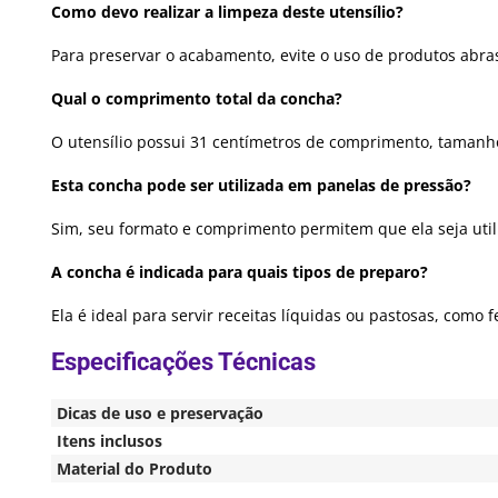
Como devo realizar a limpeza deste utensílio?
Para preservar o acabamento, evite o uso de produtos abra
Qual o comprimento total da concha?
O utensílio possui 31 centímetros de comprimento, tamanho
Esta concha pode ser utilizada em panelas de pressão?
Sim, seu formato e comprimento permitem que ela seja util
A concha é indicada para quais tipos de preparo?
Ela é ideal para servir receitas líquidas ou pastosas, como 
Dicas de uso e preservação
Itens inclusos
Material do Produto