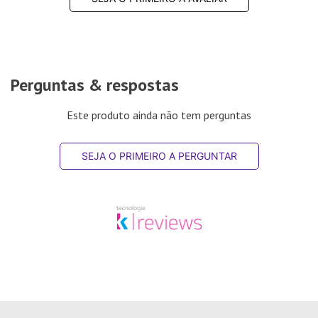
Perguntas & respostas
Este produto ainda não tem perguntas
SEJA O PRIMEIRO A PERGUNTAR