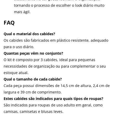
tornando o processo de escolher o look diário muito
mais ágil.
FAQ
Qual o material dos cabides?
Os cabides são fabricados em plástico resistente, adequado
para o uso diário.
Quantas peças vêm no conjunto?
O kit é composto por 3 cabides, ideal para pequenas
necessidades de organização ou para complementar o seu
estoque atual.
Qual o tamanho de cada cabide?
Cada peça possui dimensões de 14,5 cm de altura, 2,4 cm de
largura e 39 cm de comprimento.
Estes cabides são indicados para quais tipos de roupas?
São indicados para roupas de uso adulto em geral, como
camisas, camisetas e blusas leves.