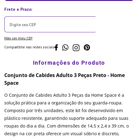
Não sei meu CEP
Compartilhe nas redes sociais
Conjunto de Cabides Adulto 3 Peças Preto - Home
Space
O Conjunto de Cabides Adulto 3 Peças da Home Space é a
solução prática para a organização do seu guarda-roupa.
Composto por três unidades, este kit foi desenvolvido em
plástico resistente, garantindo suporte adequado para suas
roupas do dia a dia. Com dimensões de 14,5 x 2,4 x 39 cm, o
design na cor preta oferece um visual sóbrio e discreto,