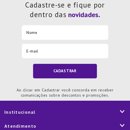
Cadastre-se e fique por
dentro das
CADASTRAR
Ao clicar em Cadastrar você concorda em receber
comunicações sobre descontos e promoções.
Institucional
História
Atendimento