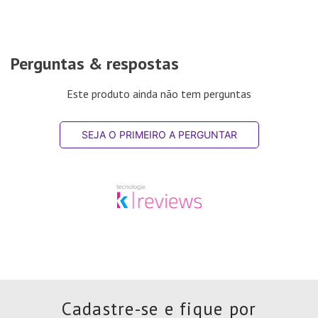
Perguntas & respostas
Este produto ainda não tem perguntas
SEJA O PRIMEIRO A PERGUNTAR
Cadastre-se e fique por