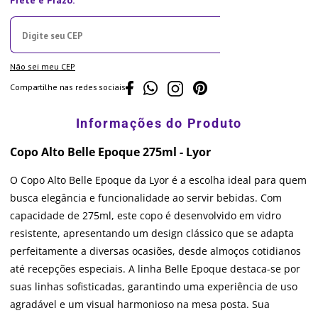
Não sei meu CEP
Compartilhe nas redes sociais
Copo Alto Belle Epoque 275ml - Lyor
O Copo Alto Belle Epoque da Lyor é a escolha ideal para quem
busca elegância e funcionalidade ao servir bebidas. Com
capacidade de 275ml, este copo é desenvolvido em vidro
resistente, apresentando um design clássico que se adapta
perfeitamente a diversas ocasiões, desde almoços cotidianos
até recepções especiais. A linha Belle Epoque destaca-se por
suas linhas sofisticadas, garantindo uma experiência de uso
agradável e um visual harmonioso na mesa posta. Sua