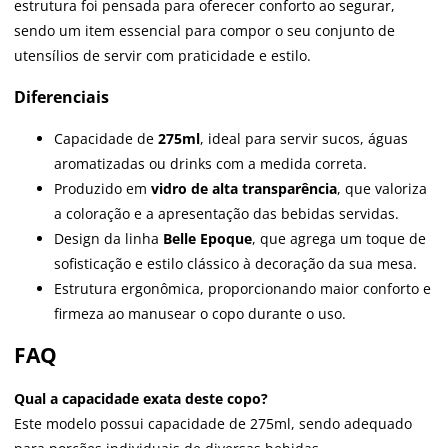
estrutura foi pensada para oferecer conforto ao segurar,
sendo um item essencial para compor o seu conjunto de
utensílios de servir com praticidade e estilo.
Diferenciais
Capacidade de
275ml
, ideal para servir sucos, águas
aromatizadas ou drinks com a medida correta.
Produzido em
vidro de alta transparência
, que valoriza
a coloração e a apresentação das bebidas servidas.
Design da linha
Belle Epoque
, que agrega um toque de
sofisticação e estilo clássico à decoração da sua mesa.
Estrutura ergonômica, proporcionando maior conforto e
firmeza ao manusear o copo durante o uso.
FAQ
Qual a capacidade exata deste copo?
Este modelo possui capacidade de 275ml, sendo adequado