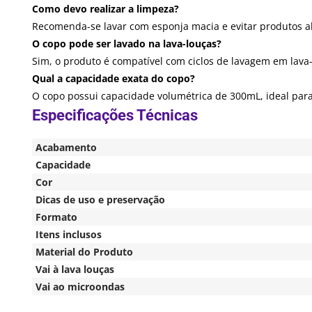
Como devo realizar a limpeza?
Recomenda-se lavar com esponja macia e evitar produtos ab
O copo pode ser lavado na lava-louças?
Sim, o produto é compatível com ciclos de lavagem em lava-
Qual a capacidade exata do copo?
O copo possui capacidade volumétrica de 300mL, ideal para 
Acabamento
Capacidade
Cor
Dicas de uso e preservação
Formato
Itens inclusos
Material do Produto
Vai à lava louças
Vai ao microondas