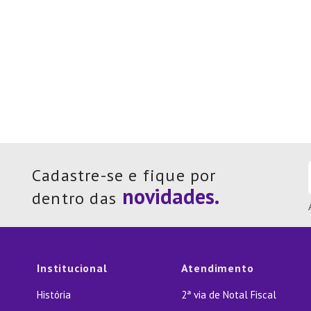
Cadastre-se e fique por
dentro das
Institucional
Atendimento
História
2ª via de Notal Fiscal