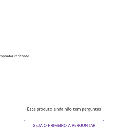
mprador verificado
Este produto ainda não tem perguntas
SEJA O PRIMEIRO A PERGUNTAR