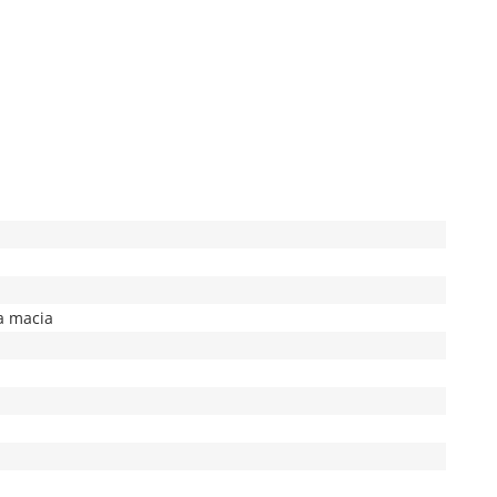
a macia