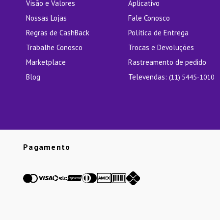
Visão e Valores
Aplicativo
Nossas Lojas
Fale Conosco
Regras de CashBack
Política de Entrega
Trabalhe Conosco
Trocas e Devoluções
Marketplace
Rastreamento de pedido
Blog
Televendas:
(11) 5445-1010
Pagamento