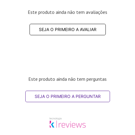
Este produto ainda não tem avaliações
SEJA O PRIMEIRO A AVALIAR
Este produto ainda não tem perguntas
SEJA O PRIMEIRO A PERGUNTAR