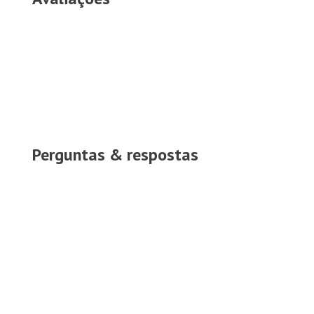
Perguntas & respostas