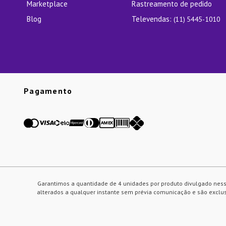
Marketplace
Rastreamento de pedido
Blog
Televendas:
(11) 5445-1010
Pagamento
Garantimos a quantidade de 4 unidades por produto divulgado ness
alterados a qualquer instante sem prévia comunicação e são exclusi