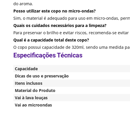
do aroma.
Posso utilizar este copo no micro-ondas?
Sim, o material é adequado para uso em micro-ondas, permi
Quais os cuidados necessários para a limpeza?
Para preservar o brilho e evitar riscos, recomenda-se evit
Qual é a capacidade total deste copo?
O copo possui capacidade de 320ml, sendo uma medida padr
Capacidade
Dicas de uso e preservação
Itens inclusos
Material do Produto
Vai à lava louças
Vai ao microondas