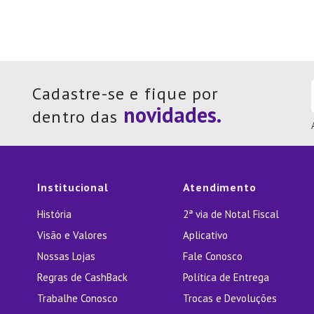
Cadastre-se e fique por
dentro das
Institucional
Atendimento
História
2ª via de Notal Fiscal
Visão e Valores
Aplicativo
Nossas Lojas
Fale Conosco
Regras de CashBack
Política de Entrega
Trabalhe Conosco
Trocas e Devoluções