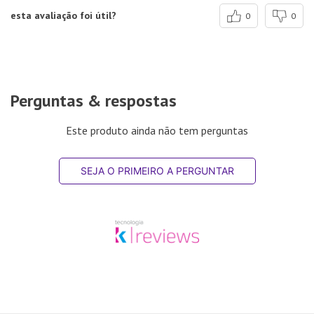
esta avaliação foi útil?
0
0
Perguntas & respostas
Este produto ainda não tem perguntas
SEJA O PRIMEIRO A PERGUNTAR