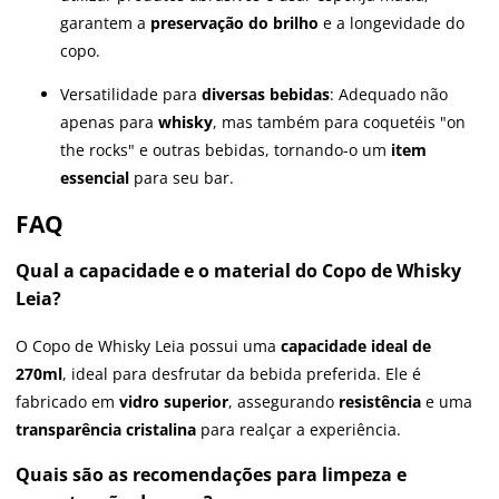
garantem a
preservação do brilho
e a longevidade do
copo.
Versatilidade para
diversas bebidas
: Adequado não
apenas para
whisky
, mas também para coquetéis "on
the rocks" e outras bebidas, tornando-o um
item
essencial
para seu bar.
FAQ
Qual a capacidade e o material do Copo de Whisky
Leia?
O Copo de Whisky Leia possui uma
capacidade ideal de
270ml
, ideal para desfrutar da bebida preferida. Ele é
fabricado em
vidro superior
, assegurando
resistência
e uma
transparência cristalina
para realçar a experiência.
Quais são as recomendações para limpeza e