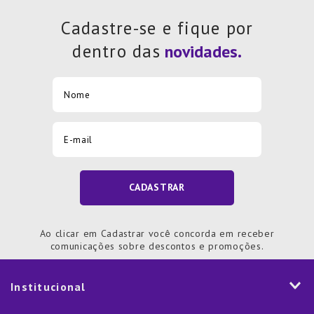
Cadastre-se e fique por
dentro das
CADASTRAR
Ao clicar em Cadastrar você concorda em receber
comunicações sobre descontos e promoções.
Institucional
História