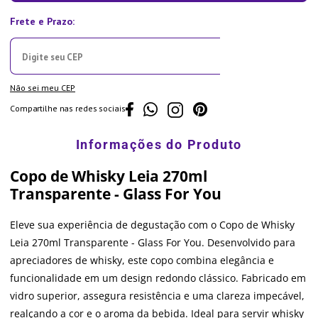
Não sei meu CEP
Compartilhe nas redes sociais
Copo de Whisky Leia 270ml
Transparente - Glass For You
Eleve sua experiência de degustação com o Copo de Whisky
Leia 270ml Transparente - Glass For You. Desenvolvido para
apreciadores de whisky, este copo combina elegância e
funcionalidade em um design redondo clássico. Fabricado em
vidro superior, assegura resistência e uma clareza impecável,
realçando a cor e o aroma da bebida. Ideal para servir whisky