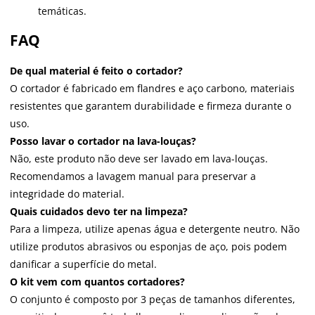
temáticas.
FAQ
De qual material é feito o cortador?
O cortador é fabricado em flandres e aço carbono, materiais
resistentes que garantem durabilidade e firmeza durante o
uso.
Posso lavar o cortador na lava-louças?
Não, este produto não deve ser lavado em lava-louças.
Recomendamos a lavagem manual para preservar a
integridade do material.
Quais cuidados devo ter na limpeza?
Para a limpeza, utilize apenas água e detergente neutro. Não
utilize produtos abrasivos ou esponjas de aço, pois podem
danificar a superfície do metal.
O kit vem com quantos cortadores?
O conjunto é composto por 3 peças de tamanhos diferentes,