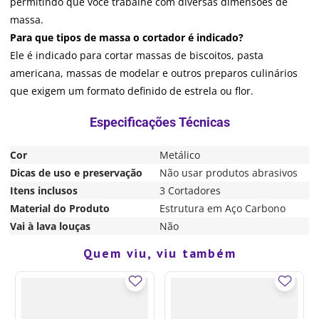
permitindo que você trabalhe com diversas dimensões de
massa.
Para que tipos de massa o cortador é indicado?
Ele é indicado para cortar massas de biscoitos, pasta
americana, massas de modelar e outros preparos culinários
que exigem um formato definido de estrela ou flor.
Cor
Metálico
Dicas de uso e preservação
Não usar produtos abrasivos
Itens inclusos
3 Cortadores
Material do Produto
Estrutura em Aço Carbono
Vai à lava louças
Não
Quem viu, viu também