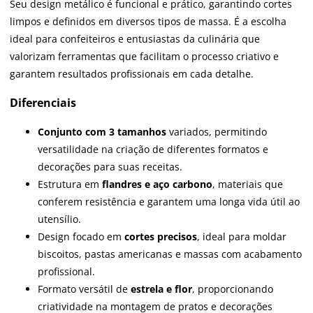
Seu design metálico é funcional e prático, garantindo cortes
limpos e definidos em diversos tipos de massa. É a escolha
ideal para confeiteiros e entusiastas da culinária que
valorizam ferramentas que facilitam o processo criativo e
garantem resultados profissionais em cada detalhe.
Diferenciais
Conjunto com 3 tamanhos
variados, permitindo
versatilidade na criação de diferentes formatos e
decorações para suas receitas.
Estrutura em
flandres e aço carbono
, materiais que
conferem resistência e garantem uma longa vida útil ao
utensílio.
Design focado em
cortes precisos
, ideal para moldar
biscoitos, pastas americanas e massas com acabamento
profissional.
Formato versátil de
estrela e flor
, proporcionando
criatividade na montagem de pratos e decorações