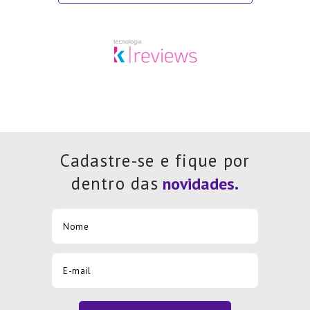
Cadastre-se e fique por
dentro das