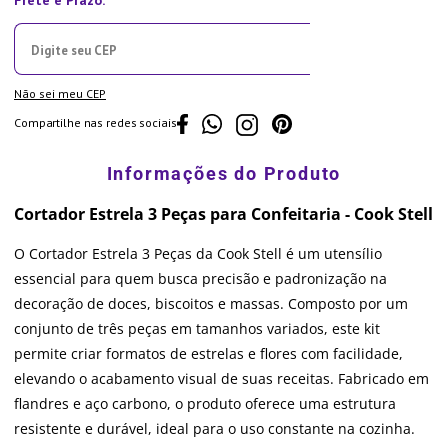
Não sei meu CEP
Compartilhe nas redes sociais
Cortador Estrela 3 Peças para Confeitaria - Cook Stell
O Cortador Estrela 3 Peças da Cook Stell é um utensílio
essencial para quem busca precisão e padronização na
decoração de doces, biscoitos e massas. Composto por um
conjunto de três peças em tamanhos variados, este kit
permite criar formatos de estrelas e flores com facilidade,
elevando o acabamento visual de suas receitas. Fabricado em
flandres e aço carbono, o produto oferece uma estrutura
resistente e durável, ideal para o uso constante na cozinha.