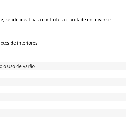
 sendo ideal para controlar a claridade em diversos
etos de interiores.
io o Uso de Varão