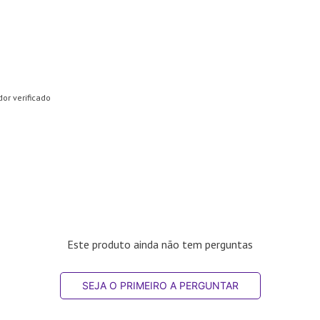
or verificado
Este produto ainda não tem perguntas
SEJA O PRIMEIRO A PERGUNTAR