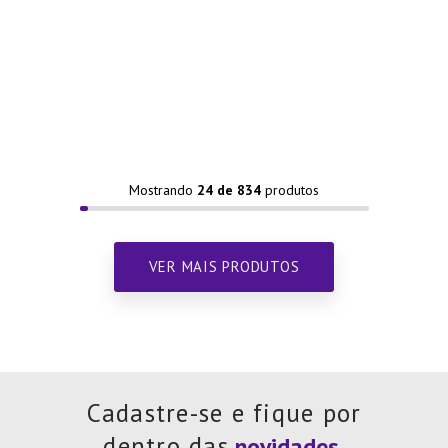
Mostrando
24 de 834
Cadastre-se e fique por
dentro das