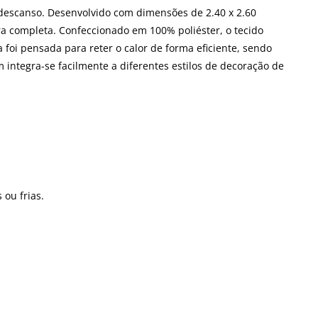
descanso. Desenvolvido com dimensões de 2.40 x 2.60
 completa. Confeccionado em 100% poliéster, o tecido
foi pensada para reter o calor de forma eficiente, sendo
ntegra-se facilmente a diferentes estilos de decoração de
ou frias.