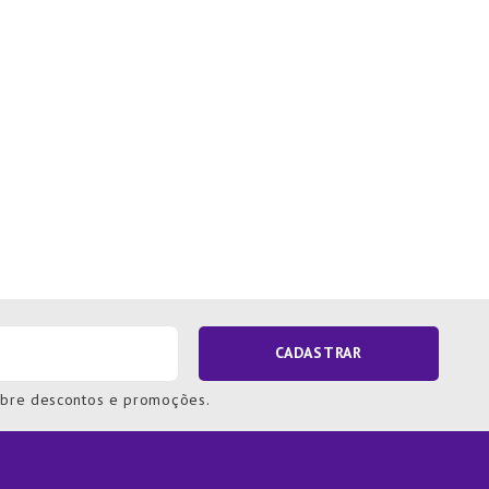
CADASTRAR
obre descontos e promoções.