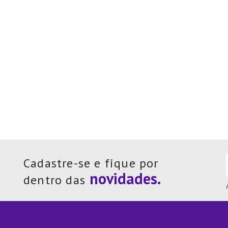
Cadastre-se e fique por
dentro das