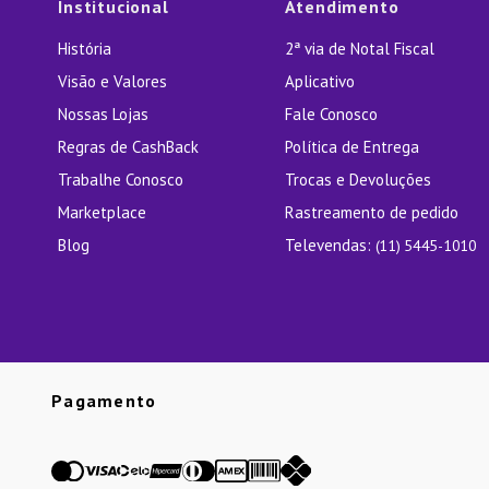
Institucional
Atendimento
História
2ª via de Notal Fiscal
Visão e Valores
Aplicativo
Nossas Lojas
Fale Conosco
Regras de CashBack
Política de Entrega
Trabalhe Conosco
Trocas e Devoluções
Marketplace
Rastreamento de pedido
Blog
Televendas:
(11) 5445-1010
Pagamento