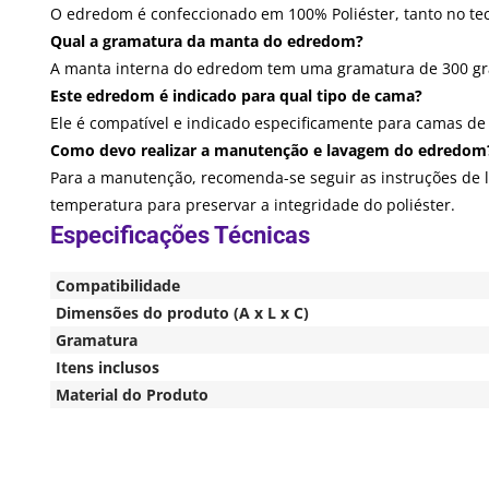
O edredom é confeccionado em 100% Poliéster, tanto no te
Qual a gramatura da manta do edredom?
A manta interna do edredom tem uma gramatura de 300 gr
Este edredom é indicado para qual tipo de cama?
Ele é compatível e indicado especificamente para camas de 
Como devo realizar a manutenção e lavagem do edredom
Para a manutenção, recomenda-se seguir as instruções de
temperatura para preservar a integridade do poliéster.
Compatibilidade
Dimensões do produto (A x L x C)
Gramatura
Itens inclusos
Material do Produto