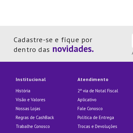
Cadastre-se e fique por
dentro das
Institucional
Atendimento
História
2ª via de Notal Fiscal
Visão e Valores
Aplicativo
Nossas Lojas
Fale Conosco
Regras de CashBack
Política de Entrega
Trabalhe Conosco
Trocas e Devoluções