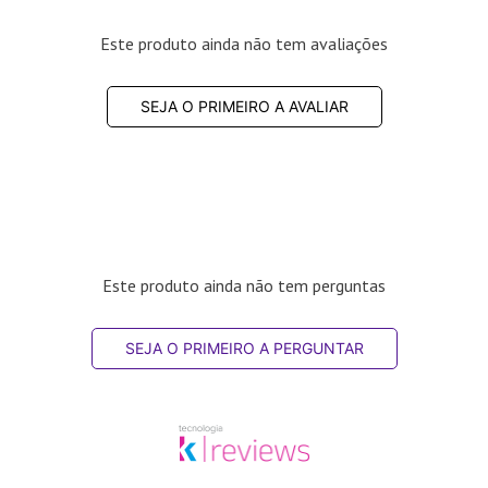
Este produto ainda não tem avaliações
SEJA O PRIMEIRO A AVALIAR
Este produto ainda não tem perguntas
SEJA O PRIMEIRO A PERGUNTAR