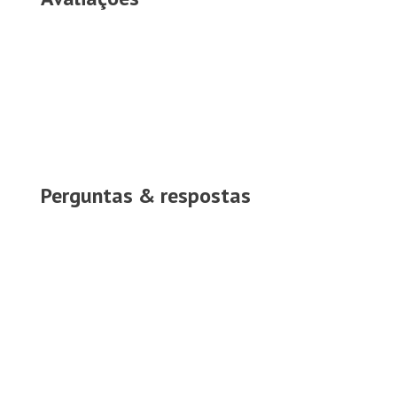
Perguntas & respostas