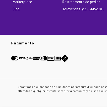
Marketplace
Rastreamento de pedido
Blog
Televendas:
(11) 5445-1010
Pagamento
Garantimos a quantidade de 4 unidades por produto divulgado ness
alterados a qualquer instante sem prévia comunicação e são exclusi