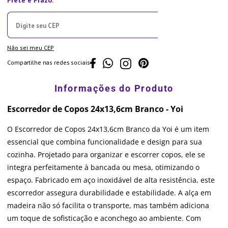
Não sei meu CEP
Compartilhe nas redes sociais
Escorredor de Copos 24x13,6cm Branco - Yoi
O Escorredor de Copos 24x13,6cm Branco da Yoi é um item
essencial que combina funcionalidade e design para sua
cozinha. Projetado para organizar e escorrer copos, ele se
integra perfeitamente à bancada ou mesa, otimizando o
espaço. Fabricado em aço inoxidável de alta resistência, este
escorredor assegura durabilidade e estabilidade. A alça em
madeira não só facilita o transporte, mas também adiciona
um toque de sofisticação e aconchego ao ambiente. Com