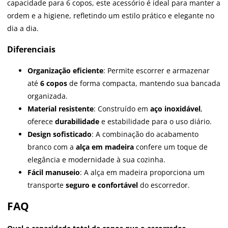
capacidade para 6 copos, este acessório é ideal para manter a
ordem e a higiene, refletindo um estilo prático e elegante no
dia a dia.
Diferenciais
Organização eficiente
: Permite escorrer e armazenar
até
6 copos
de forma compacta, mantendo sua bancada
organizada.
Material resistente
: Construído em
aço inoxidável
,
oferece
durabilidade
e estabilidade para o uso diário.
Design sofisticado
: A combinação do acabamento
branco com a
alça em madeira
confere um toque de
elegância e modernidade à sua cozinha.
Fácil manuseio
: A alça em madeira proporciona um
transporte
seguro e confortável
do escorredor.
FAQ