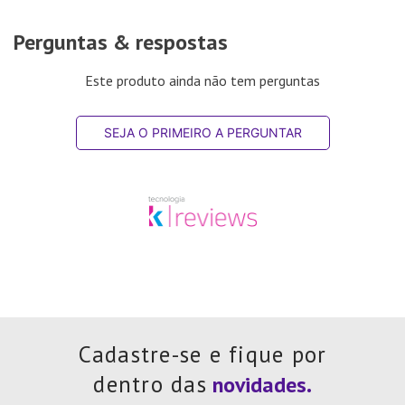
Perguntas & respostas
Este produto ainda não tem perguntas
SEJA O PRIMEIRO A PERGUNTAR
Cadastre-se e fique por
dentro das