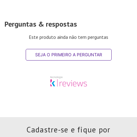
Perguntas & respostas
Este produto ainda não tem perguntas
SEJA O PRIMEIRO A PERGUNTAR
Cadastre-se e fique por