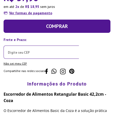
em até
2
de
R$
18
,
95
sem juros
Ver formas de pagamento
COMPRAR
Não sei meu CEP
Compartilhe nas redes sociais
Escorredor de Alimentos Retangular Basic 42,2cm -
Coza
O Escorredor de Alimentos Basic da Coza é a solução prática