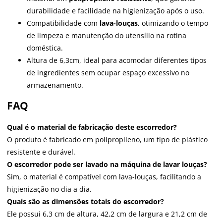
durabilidade e facilidade na higienização após o uso.
Compatibilidade com
lava-louças
, otimizando o tempo
de limpeza e manutenção do utensílio na rotina
doméstica.
Altura de 6,3cm, ideal para acomodar diferentes tipos
de ingredientes sem ocupar espaço excessivo no
armazenamento.
FAQ
Qual é o material de fabricação deste escorredor?
O produto é fabricado em polipropileno, um tipo de plástico
resistente e durável.
O escorredor pode ser lavado na máquina de lavar louças?
Sim, o material é compatível com lava-louças, facilitando a
higienização no dia a dia.
Quais são as dimensões totais do escorredor?
Ele possui 6,3 cm de altura, 42,2 cm de largura e 21,2 cm de