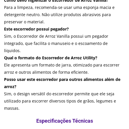
Como devo higienizar o Escorredor de Arroz Vanilla?
Para a limpeza, recomenda-se usar uma esponja macia e
detergente neutro. Não utilize produtos abrasivos para
preservar o material.
Este escorredor possui pegador?
Sim, o Escorredor de Arroz Vanilla possui um pegador
integrado, que facilita o manuseio e o escoamento de
líquidos.
Qual o formato do Escorredor de Arroz Utility?
Ele apresenta um formato de jarra, otimizado para escorrer
arroz e outros alimentos de forma eficiente.
Posso usar este escorredor para outros alimentos além de
arroz?
Sim, o design versátil do escorredor permite que ele seja
utilizado para escorrer diversos tipos de grãos, legumes e
massas.