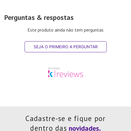
Perguntas & respostas
Este produto ainda não tem perguntas
SEJA O PRIMEIRO A PERGUNTAR
Cadastre-se e fique por
dentro das