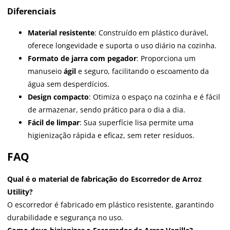
Diferenciais
Material resistente
: Construído em plástico durável,
oferece longevidade e suporta o uso diário na cozinha.
Formato de jarra com pegador
: Proporciona um
manuseio
ágil
e seguro, facilitando o escoamento da
água sem desperdícios.
Design compacto
: Otimiza o espaço na cozinha e é fácil
de armazenar, sendo prático para o dia a dia.
Fácil de limpar
: Sua superfície lisa permite uma
higienização rápida e eficaz, sem reter resíduos.
FAQ
Qual é o material de fabricação do Escorredor de Arroz
Utility?
O escorredor é fabricado em plástico resistente, garantindo
durabilidade e segurança no uso.