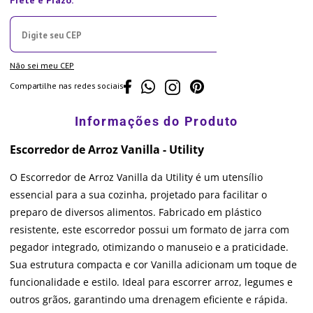
Não sei meu CEP
Compartilhe nas redes sociais
Escorredor de Arroz Vanilla - Utility
O Escorredor de Arroz Vanilla da Utility é um utensílio
essencial para a sua cozinha, projetado para facilitar o
preparo de diversos alimentos. Fabricado em plástico
resistente, este escorredor possui um formato de jarra com
pegador integrado, otimizando o manuseio e a praticidade.
Sua estrutura compacta e cor Vanilla adicionam um toque de
funcionalidade e estilo. Ideal para escorrer arroz, legumes e
outros grãos, garantindo uma drenagem eficiente e rápida.