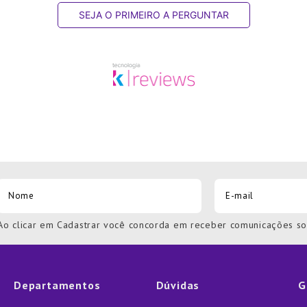
SEJA O PRIMEIRO A PERGUNTAR
Ao clicar em Cadastrar você concorda em receber comunicações s
Departamentos
Dúvidas
G