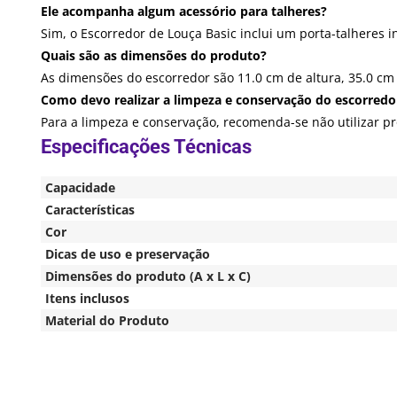
Ele acompanha algum acessório para talheres?
Sim, o Escorredor de Louça Basic inclui um porta-talheres i
Quais são as dimensões do produto?
As dimensões do escorredor são 11.0 cm de altura, 35.0 cm
Como devo realizar a limpeza e conservação do escorredo
Para a limpeza e conservação, recomenda-se não utilizar pr
Capacidade
Características
Cor
Dicas de uso e preservação
Dimensões do produto (A x L x C)
Itens inclusos
Material do Produto