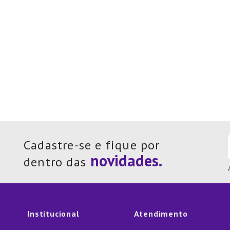
Cadastre-se e fique por
dentro das
Institucional
Atendimento