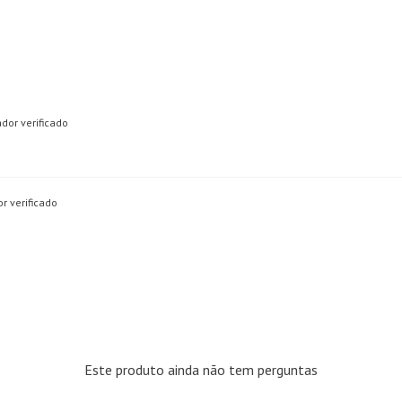
dor verificado
r verificado
Este produto ainda não tem perguntas