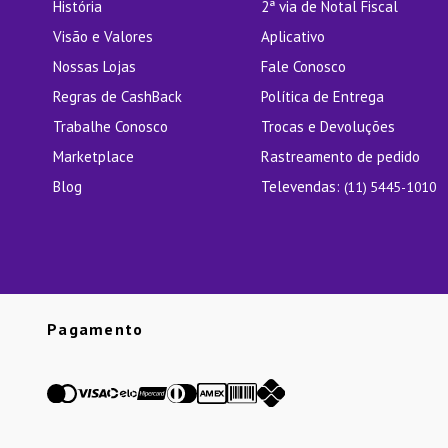
História
2ª via de Notal Fiscal
Visão e Valores
Aplicativo
Nossas Lojas
Fale Conosco
Regras de CashBack
Política de Entrega
Trabalhe Conosco
Trocas e Devoluções
Marketplace
Rastreamento de pedido
Blog
Televendas:
(11) 5445-1010
Pagamento