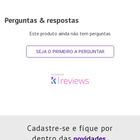
Perguntas & respostas
Este produto ainda não tem perguntas
SEJA O PRIMEIRO A PERGUNTAR
Cadastre-se e fique por
dentro das