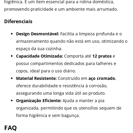
higiênica. É um item essencial para a rotina doméstica,
promovendo praticidade e um ambiente mais arrumado.
Diferenciais
Design Desmontável:
Facilita a limpeza profunda e o
armazenamento quando não está em uso, otimizando o
espaço da sua cozinha.
Capacidade Otimizada:
Comporta até
12 pratos
e
possui compartimentos dedicados para talheres e
copos, ideal para o uso diário.
Material Resistente:
Construído em
aço cromado
,
oferece durabilidade e resistência à corrosão,
assegurando uma longa vida útil ao produto.
Organização Eficiente:
Ajuda a manter a pia
organizada, permitindo que os utensílios sequem de
forma higiênica e sem bagunça.
FAQ