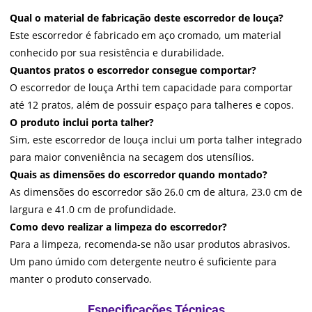
Qual o material de fabricação deste escorredor de louça?
Este escorredor é fabricado em aço cromado, um material
conhecido por sua resistência e durabilidade.
Quantos pratos o escorredor consegue comportar?
O escorredor de louça Arthi tem capacidade para comportar
até 12 pratos, além de possuir espaço para talheres e copos.
O produto inclui porta talher?
Sim, este escorredor de louça inclui um porta talher integrado
para maior conveniência na secagem dos utensílios.
Quais as dimensões do escorredor quando montado?
As dimensões do escorredor são 26.0 cm de altura, 23.0 cm de
largura e 41.0 cm de profundidade.
Como devo realizar a limpeza do escorredor?
Para a limpeza, recomenda-se não usar produtos abrasivos.
Um pano úmido com detergente neutro é suficiente para
manter o produto conservado.