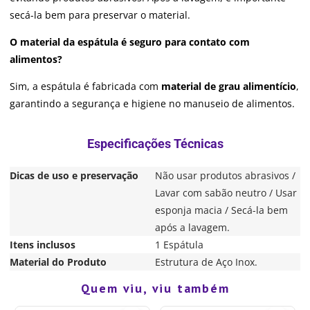
secá-la bem para preservar o material.
O material da espátula é seguro para contato com
alimentos?
Sim, a espátula é fabricada com
material de grau alimentício
,
garantindo a segurança e higiene no manuseio de alimentos.
Dicas de uso e preservação
Não usar produtos abrasivos /
Lavar com sabão neutro / Usar
esponja macia / Secá-la bem
após a lavagem.
Itens inclusos
1 Espátula
Material do Produto
Estrutura de Aço Inox.
Quem viu, viu também