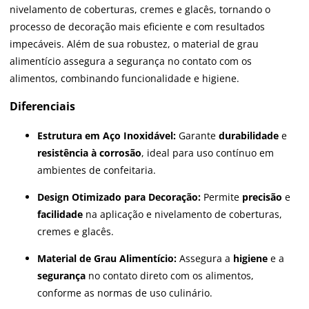
nivelamento de coberturas, cremes e glacês, tornando o
processo de decoração mais eficiente e com resultados
impecáveis. Além de sua robustez, o material de grau
alimentício assegura a segurança no contato com os
alimentos, combinando funcionalidade e higiene.
Diferenciais
Estrutura em Aço Inoxidável:
Garante
durabilidade
e
resistência à corrosão
, ideal para uso contínuo em
ambientes de confeitaria.
Design Otimizado para Decoração:
Permite
precisão
e
facilidade
na aplicação e nivelamento de coberturas,
cremes e glacês.
Material de Grau Alimentício:
Assegura a
higiene
e a
segurança
no contato direto com os alimentos,
conforme as normas de uso culinário.