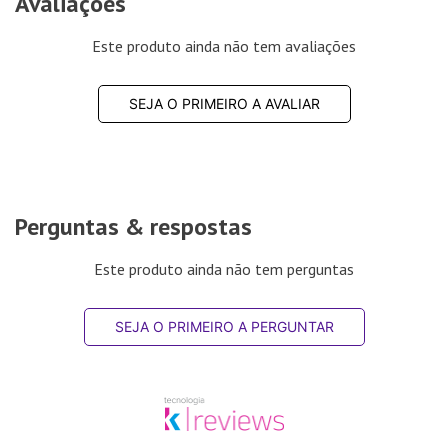
Avaliações
Este produto ainda não tem avaliações
SEJA O PRIMEIRO A AVALIAR
Perguntas & respostas
Este produto ainda não tem perguntas
SEJA O PRIMEIRO A PERGUNTAR