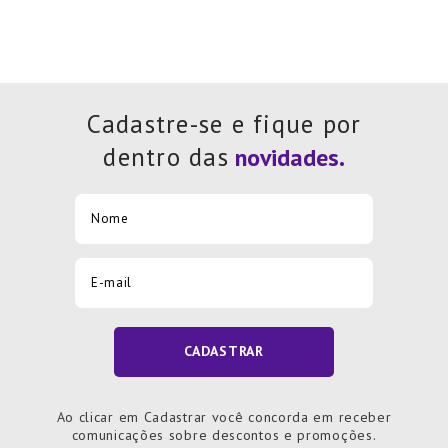
Cadastre-se e fique por
dentro das
CADASTRAR
Ao clicar em Cadastrar você concorda em receber
comunicações sobre descontos e promoções.