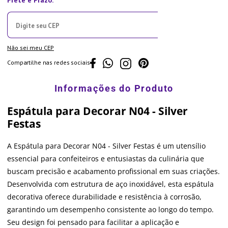
Não sei meu CEP
Compartilhe nas redes sociais
Espátula para Decorar N04 - Silver
Festas
A Espátula para Decorar N04 - Silver Festas é um utensílio
essencial para confeiteiros e entusiastas da culinária que
buscam precisão e acabamento profissional em suas criações.
Desenvolvida com estrutura de aço inoxidável, esta espátula
decorativa oferece durabilidade e resistência à corrosão,
garantindo um desempenho consistente ao longo do tempo.
Seu design foi pensado para facilitar a aplicação e