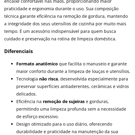
encaixe confortável nas mãos, proporcionando maior
praticidade e ergonomia durante o uso. Sua composição
técnica garante eficiência na remoção de gordura, mantendo
a integridade dos seus utensílios de cozinha por muito mais
tempo. É um acessório indispensável para quem busca
cuidado e preservação na rotina de limpeza doméstica.
Diferenciais
Formato anatômico
que facilita o manuseio e garante
maior conforto durante a limpeza de louças e utensílios.
Tecnologia
não risca
, desenvolvida especialmente para
preservar superfícies antiaderentes, cerâmicas e vidros
delicados.
Eficiência na
remoção de sujeiras
e gorduras,
permitindo uma limpeza profunda sem a necessidade
de esforço excessivo.
Design otimizado para o uso diário, oferecendo
durabilidade e praticidade na manutenção da sua