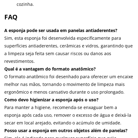
cozinha.
FAQ
A esponja pode ser usada em panelas antiaderentes?
Sim, esta esponja foi desenvolvida especificamente para
superfícies antiaderentes, cerâmicas e vidros, garantindo que
a limpeza seja feita sem causar riscos ou danos aos
revestimentos.
Qual é a vantagem do formato anatômico?
O formato anatômico foi desenhado para oferecer um encaixe
melhor nas mãos, tornando o movimento de limpeza mais
ergonômico e menos cansativo durante o uso prolongado.
Como devo higienizar a esponja após o uso?
Para manter a higiene, recomenda-se enxaguar bem a
esponja após cada uso, remover o excesso de água e deixá-la
secar em local arejado, evitando o acúmulo de umidade.
Posso usar a esponja em outros objetos além de panelas?