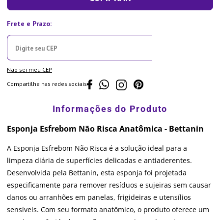
Não sei meu CEP
Compartilhe nas redes sociais
Esponja Esfrebom Não Risca Anatômica - Bettanin
A Esponja Esfrebom Não Risca é a solução ideal para a
limpeza diária de superfícies delicadas e antiaderentes.
Desenvolvida pela Bettanin, esta esponja foi projetada
especificamente para remover resíduos e sujeiras sem causar
danos ou arranhões em panelas, frigideiras e utensílios
sensíveis. Com seu formato anatômico, o produto oferece um