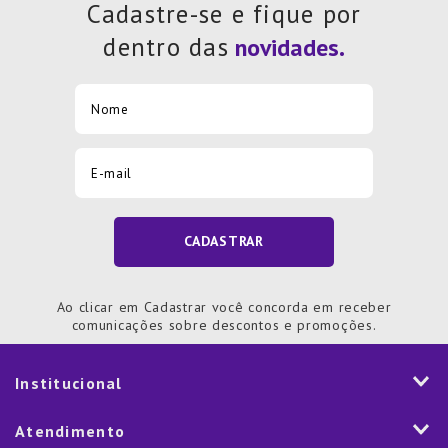
Cadastre-se e fique por
dentro das
CADASTRAR
Ao clicar em Cadastrar você concorda em receber
comunicações sobre descontos e promoções.
Institucional
História
Atendimento