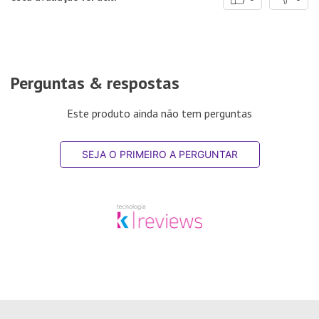
Perguntas & respostas
Este produto ainda não tem perguntas
SEJA O PRIMEIRO A PERGUNTAR